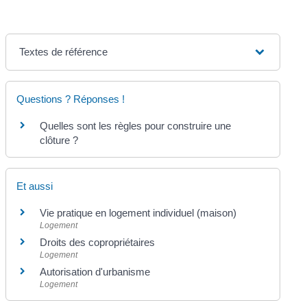
Textes de référence
Questions ? Réponses !
Quelles sont les règles pour construire une
clôture ?
Et aussi
Vie pratique en logement individuel (maison)
Logement
Droits des copropriétaires
Logement
Autorisation d'urbanisme
Logement