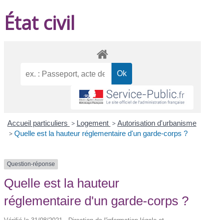
État civil
Accueil particuliers
>
Logement
>
Autorisation d'urbanisme
>
Quelle est la hauteur réglementaire d'un garde-corps ?
Question-réponse
Quelle est la hauteur
réglementaire d'un garde-corps ?