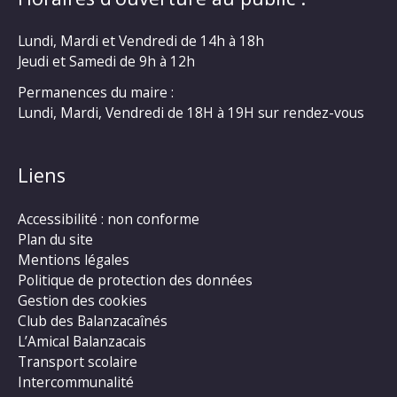
Lundi, Mardi et Vendredi de 14h à 18h
Jeudi et Samedi de 9h à 12h
Permanences du maire :
Lundi, Mardi, Vendredi de 18H à 19H sur rendez-vous
Liens
Accessibilité : non conforme
Plan du site
Mentions légales
Politique de protection des données
Gestion des cookies
Club des Balanzacaînés
L’Amical Balanzacais
Transport scolaire
Intercommunalité