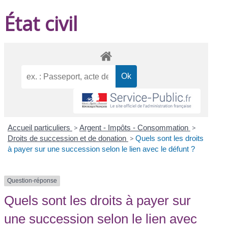
État civil
Accueil particuliers
>
Argent - Impôts - Consommation
>
Droits de succession et de donation
>
Quels sont les droits
à payer sur une succession selon le lien avec le défunt ?
Question-réponse
Quels sont les droits à payer sur
une succession selon le lien avec