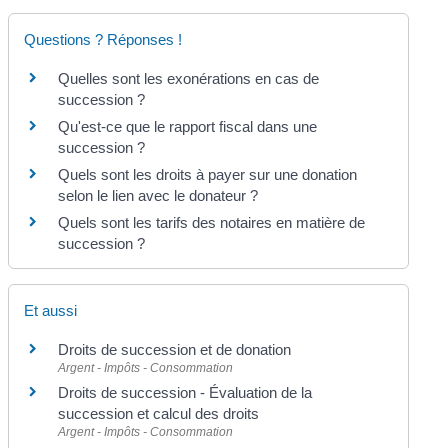
Questions ? Réponses !
Quelles sont les exonérations en cas de
succession ?
Qu'est-ce que le rapport fiscal dans une
succession ?
Quels sont les droits à payer sur une donation
selon le lien avec le donateur ?
Quels sont les tarifs des notaires en matière de
succession ?
Et aussi
Droits de succession et de donation
Argent - Impôts - Consommation
Droits de succession - Évaluation de la
succession et calcul des droits
Argent - Impôts - Consommation