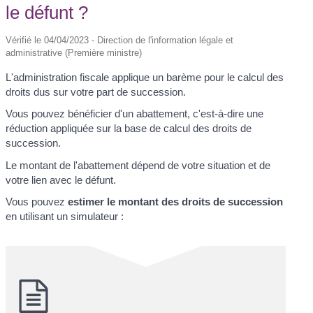
le défunt ?
Vérifié le 04/04/2023 - Direction de l'information légale et
administrative (Première ministre)
L'administration fiscale applique un barème pour le calcul des
droits dus sur votre part de succession.
Vous pouvez bénéficier d'un abattement, c'est-à-dire une
réduction appliquée sur la base de calcul des droits de
succession.
Le montant de l'abattement dépend de votre situation et de
votre lien avec le défunt.
Vous pouvez
estimer le montant des droits de succession
en utilisant un simulateur :