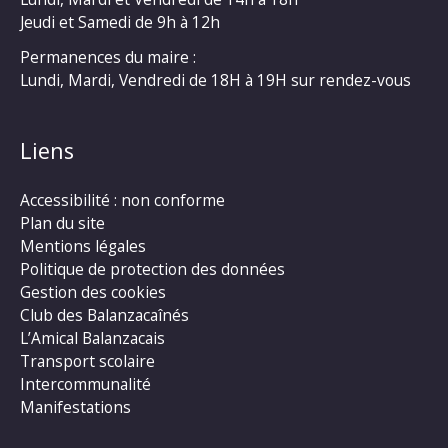
Jeudi et Samedi de 9h à 12h
Permanences du maire :
Lundi, Mardi, Vendredi de 18H à 19H sur rendez-vous
Liens
Accessibilité : non conforme
Plan du site
Mentions légales
Politique de protection des données
Gestion des cookies
Club des Balanzacaînés
L’Amical Balanzacais
Transport scolaire
Intercommunalité
Manifestations