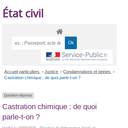
État civil
Accueil particuliers
>
Justice
>
Condamnations et peines
>
Castration chimique : de quoi parle-t-on ?
Question-réponse
Castration chimique : de quoi
parle-t-on ?