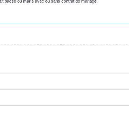
tait pacsé ou marié avec ou sans contrat de mariage.