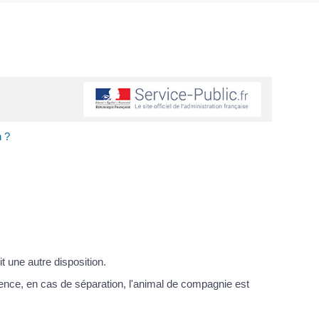
 ?
t une autre disposition.
uence, en cas de séparation, l'animal de compagnie est