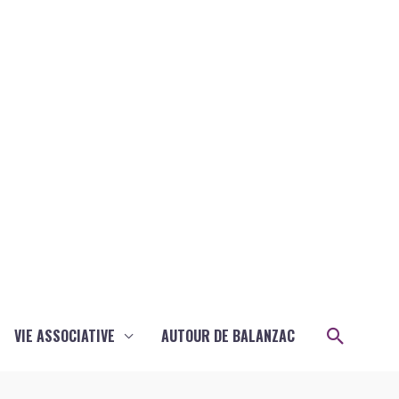
Recher
VIE ASSOCIATIVE
AUTOUR DE BALANZAC