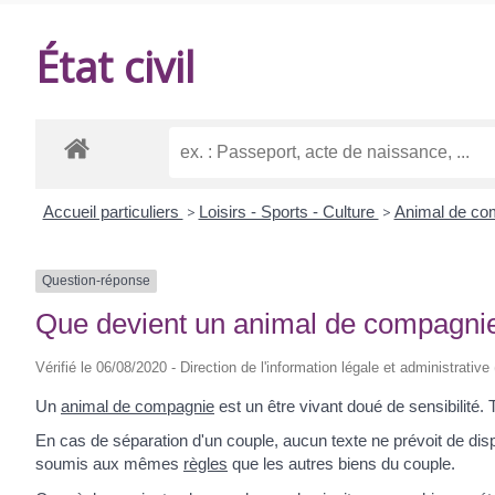
DE
État civil
BALANZAC
Accueil particuliers
>
Loisirs - Sports - Culture
>
Animal de c
Question-réponse
Que devient un animal de compagnie
Vérifié le 06/08/2020 - Direction de l'information légale et administrative
Un
animal de compagnie
est un être vivant doué de sensibilité. 
En cas de séparation d'un couple, aucun texte ne prévoit de dis
soumis aux mêmes
règles
que les autres biens du couple.