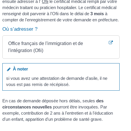
ensuite adresser à l'
Ofii
le certificat médical rempli par votre
médecin traitant ou praticien hospitalier. Le certificat médical
renseigné doit parvenir à l'Ofii dans le délai de
3 mois
à
compter de l'enregistrement de votre demande en préfecture.
Où s’adresser ?
Office français de l'immigration et de
l'intégration (Ofii)
À noter
si vous avez une attestation de demande d'asile, il ne
vous est pas remis de récépissé.
En cas de demande déposée hors délais, seules
des
circonstances nouvelles
pourront être invoquées. Par
exemple, contribution de 2 ans à l'entretien et à l'éducation
d'un enfant, apparition d'un problème de santé grave.