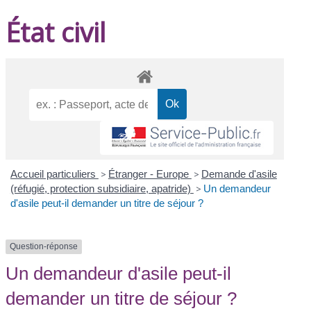
État civil
Accueil particuliers
>
Étranger - Europe
>
Demande d'asile
(réfugié, protection subsidiaire, apatride)
>
Un demandeur
d'asile peut-il demander un titre de séjour ?
Question-réponse
Un demandeur d'asile peut-il
demander un titre de séjour ?