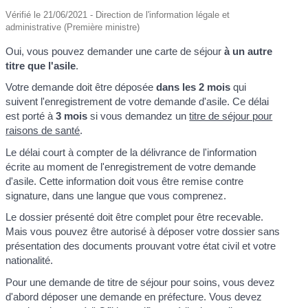
Vérifié le 21/06/2021 - Direction de l'information légale et
administrative (Première ministre)
Oui, vous pouvez demander une carte de séjour
à un autre
titre que l'asile
.
Votre demande doit être déposée
dans les 2 mois
qui
suivent l'enregistrement de votre demande d'asile. Ce délai
est porté à
3 mois
si vous demandez un
titre de séjour pour
raisons de santé
.
Le délai court à compter de la délivrance de l'information
écrite au moment de l'enregistrement de votre demande
d'asile. Cette information doit vous être remise contre
signature, dans une langue que vous comprenez.
Le dossier présenté doit être complet pour être recevable.
Mais vous pouvez être autorisé à déposer votre dossier sans
présentation des documents prouvant votre état civil et votre
nationalité.
Pour une demande de titre de séjour pour soins, vous devez
d'abord déposer une demande en préfecture. Vous devez