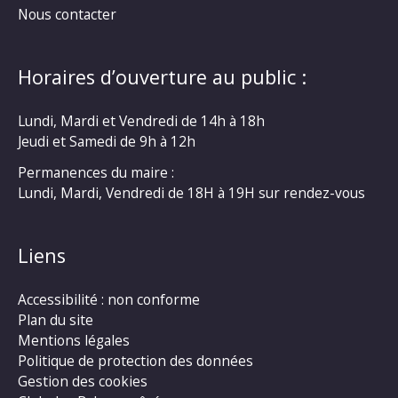
Nous contacter
Horaires d’ouverture au public :
Lundi, Mardi et Vendredi de 14h à 18h
Jeudi et Samedi de 9h à 12h
Permanences du maire :
Lundi, Mardi, Vendredi de 18H à 19H sur rendez-vous
Liens
Accessibilité : non conforme
Plan du site
Mentions légales
Politique de protection des données
Gestion des cookies