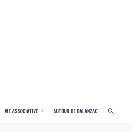
Recher
VIE ASSOCIATIVE
AUTOUR DE BALANZAC