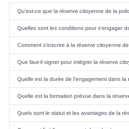
Qu'est-ce que la réserve citoyenne de la poli
Quelles sont les conditions pour s'engager da
Comment s'inscrire à la réserve citoyenne de 
Que faut-il signer pour intégrer la réserve cit
Quelle est la durée de l'engagement dans la 
Quelle est la formation prévue dans la réserv
Quels sont le statut et les avantages de la ré