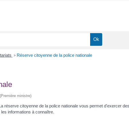
tariats
>
Réserve citoyenne de la police nationale
nale
 (Première ministre)
réserve citoyenne de la police nationale vous permet d'exercer des 
les informations à connaître.