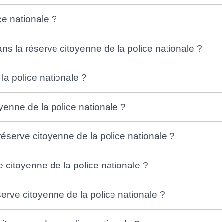
ce nationale ?
ns la réserve citoyenne de la police nationale ?
la police nationale ?
oyenne de la police nationale ?
réserve citoyenne de la police nationale ?
e citoyenne de la police nationale ?
serve citoyenne de la police nationale ?