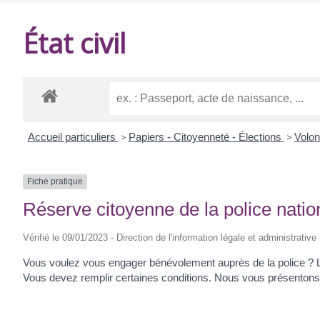
DE
État civil
BALANZAC
Accueil particuliers
>
Papiers - Citoyenneté - Élections
>
Volon
Fiche pratique
Réserve citoyenne de la police natio
Vérifié le 09/01/2023 - Direction de l'information légale et administrative
Vous voulez vous engager bénévolement auprès de la police ? La 
Vous devez remplir certaines conditions. Nous vous présentons 