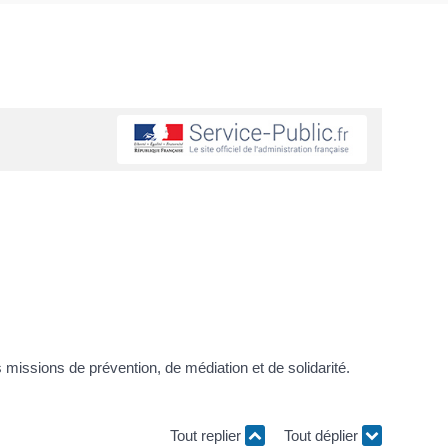
missions de prévention, de médiation et de solidarité.
Tout replier
Tout déplier