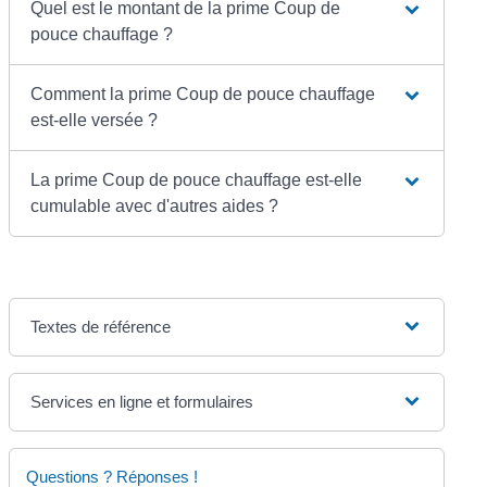
Quel est le montant de la prime Coup de
pouce chauffage ?
Comment la prime Coup de pouce chauffage
est-elle versée ?
La prime Coup de pouce chauffage est-elle
cumulable avec d'autres aides ?
Textes de référence
Services en ligne et formulaires
Questions ? Réponses !