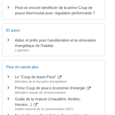
Peut-on encore bénéficier de la prime Coup de
pouce thermostat avec régulation performante ?
Et aussi
Aides et prêts pour l'amélioration et la rénovation
énergétique de l'habitat
Logement
Pour en savoir plus
Le "Coup de boost Fioul"
Ministère de la transition énergétique
Prime Coup de pouce économie d'énergie
Ministère chargé de l'environnement
Guide de la maison (chaudière, fenêtre,
travaux...)
Institut national de la consommation (INC)