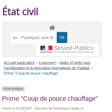
État civil
Accueil particuliers
>
Logement
>
Aides et prêts pour
l'amélioration et la rénovation énergétique de l'habitat
>
Prime "Coup de pouce chauffage"
Fiche pratique
Prime "Coup de pouce chauffage"
Vérifié le 01/03/2023 - Direction de l'information légale et