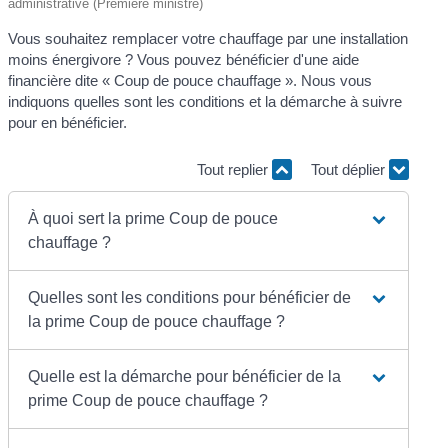
administrative (Première ministre)
Vous souhaitez remplacer votre chauffage par une installation
moins énergivore ? Vous pouvez bénéficier d'une aide
financière dite « Coup de pouce chauffage ». Nous vous
indiquons quelles sont les conditions et la démarche à suivre
pour en bénéficier.
Tout replier
Tout déplier
À quoi sert la prime Coup de pouce
chauffage ?
Quelles sont les conditions pour bénéficier de
la prime Coup de pouce chauffage ?
Quelle est la démarche pour bénéficier de la
prime Coup de pouce chauffage ?