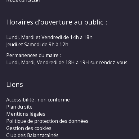
Horaires d’ouverture au public :
Lundi, Mardi et Vendredi de 14h à 18h
Jeudi et Samedi de 9h à 12h
Permanences du maire :
Lundi, Mardi, Vendredi de 18H à 19H sur rendez-vous
Liens
Accessibilité : non conforme
Plan du site
Mentions légales
Politique de protection des données
Gestion des cookies
Club des Balanzacaînés