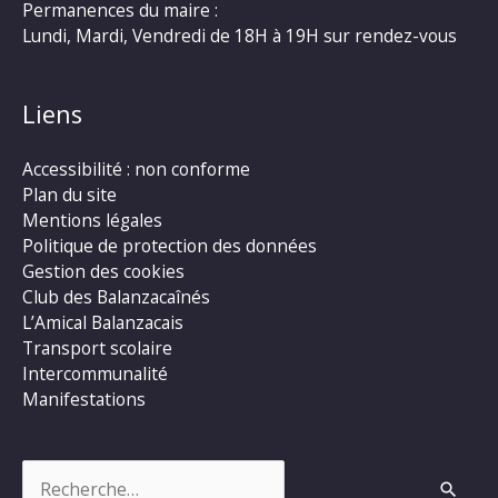
Permanences du maire :
Lundi, Mardi, Vendredi de 18H à 19H sur rendez-vous
Liens
Accessibilité : non conforme
Plan du site
Mentions légales
Politique de protection des données
Gestion des cookies
Club des Balanzacaînés
L’Amical Balanzacais
Transport scolaire
Intercommunalité
Manifestations
Rechercher :