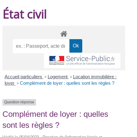
État civil
Accueil particuliers
>
Logement
>
Location immobilière :
loyer
>
Complément de loyer : quelles sont les règles ?
Question-réponse
Complément de loyer : quelles
sont les règles ?