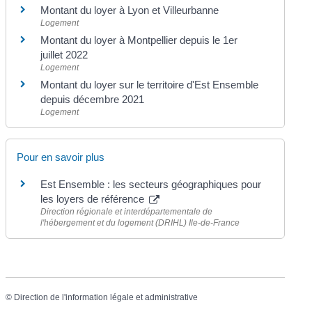
Montant du loyer à Lyon et Villeurbanne
Logement
Montant du loyer à Montpellier depuis le 1er
juillet 2022
Logement
Montant du loyer sur le territoire d'Est Ensemble
depuis décembre 2021
Logement
Pour en savoir plus
Est Ensemble : les secteurs géographiques pour
les loyers de référence
Direction régionale et interdépartementale de
l'hébergement et du logement (DRIHL) Ile-de-France
©
Direction de l'information légale et administrative