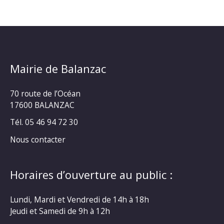
Mairie de Balanzac
70 route de l’Océan
17600 BALANZAC
Tél. 05 46 94 72 30
Nous contacter
Horaires d’ouverture au public :
Lundi, Mardi et Vendredi de 14h à 18h
Jeudi et Samedi de 9h à 12h