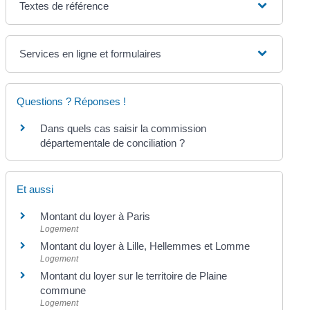
Textes de référence
Services en ligne et formulaires
Questions ? Réponses !
Dans quels cas saisir la commission
départementale de conciliation ?
Et aussi
Montant du loyer à Paris
Logement
Montant du loyer à Lille, Hellemmes et Lomme
Logement
Montant du loyer sur le territoire de Plaine
commune
Logement