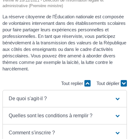
Vérifié le 28/12/2021 - Direction de l'information légale et
administrative (Première ministre)
La réserve citoyenne de l’Éducation nationale est composée
de volontaires intervenant dans des établissements scolaires
pour faire partager leurs expériences personnelles et
professionnelles. En tant que réserviste, vous participez
bénévolement à la transmission des valeurs de la République
aux côtés des enseignants ou dans le cadre d'activités
périscolaires. Vous pouvez être amené à aborder divers
thèmes comme par exemple la laïcité, la lutte contre le
harcèlement.
Tout replier
Tout déplier
De quoi s'agit-il ?
Quelles sont les conditions à remplir ?
Comment s'inscrire ?