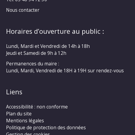
Nous contacter
Horaires d’ouverture au public :
Lundi, Mardi et Vendredi de 14h à 18h
Jeudi et Samedi de 9h à 12h
Permanences du maire :
Lundi, Mardi, Vendredi de 18H à 19H sur rendez-vous
Liens
Accessibilité : non conforme
Plan du site
Mentions légales
Politique de protection des données
Gestion des cookies