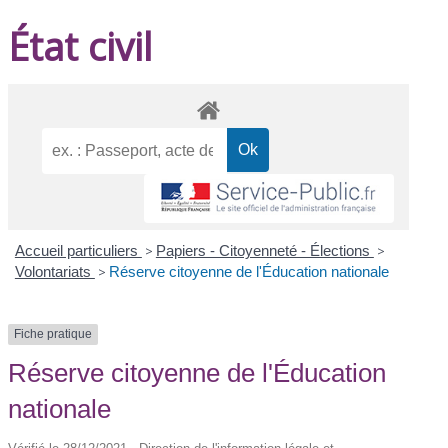
État civil
Accueil particuliers
>
Papiers - Citoyenneté - Élections
>
Volontariats
>
Réserve citoyenne de l'Éducation nationale
Fiche pratique
Réserve citoyenne de l'Éducation
nationale