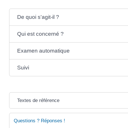
De quoi s'agit-il ?
Qui est concerné ?
Examen automatique
Suivi
Textes de référence
Questions ? Réponses !