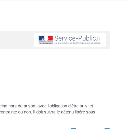
ne hors de prison, avec l'obligation d'être suivi et
ontrainte ou non. Il doit suivre le détenu libéré sous