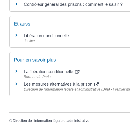
Contrôleur général des prisons : comment le saisir ?
Et aussi
Libération conditionnelle
Justice
Pour en savoir plus
La libération conditionnelle
Barreau de Paris
Les mesures alternatives à la prison
Direction de l'information légale et administrative (Dila) - Premier mi
©
Direction de l'information légale et administrative