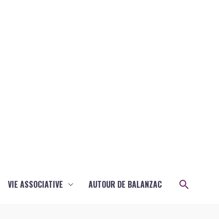
Recher
VIE ASSOCIATIVE
AUTOUR DE BALANZAC