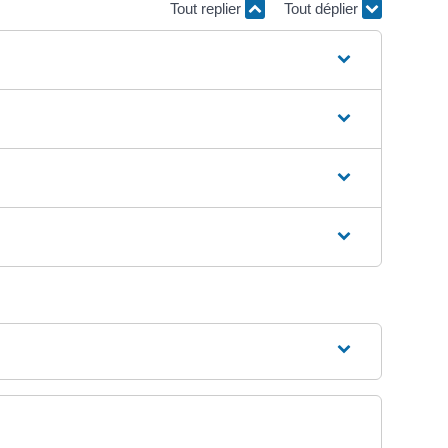
Tout replier
Tout déplier