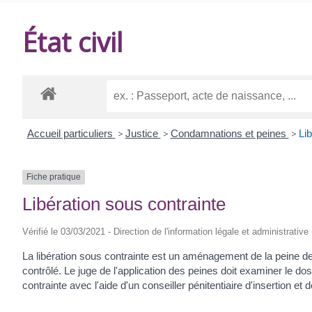
DE
État civil
BALANZAC
Accueil particuliers
>
Justice
>
Condamnations et peines
>
Lib
Fiche pratique
Libération sous contrainte
Vérifié le 03/03/2021 - Direction de l'information légale et administrative
La libération sous contrainte est un aménagement de la peine de pr
contrôlé. Le juge de l'application des peines doit examiner le doss
contrainte avec l'aide d'un conseiller pénitentiaire d'insertion et 