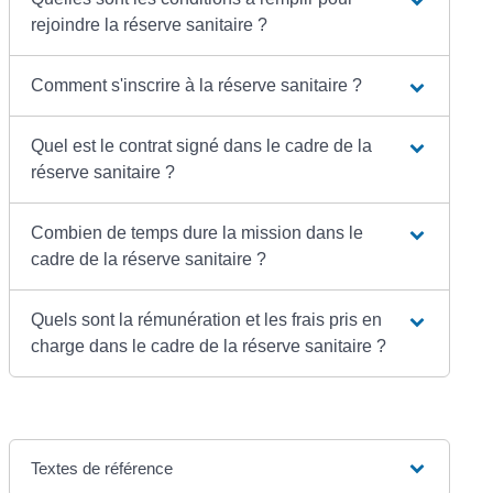
rejoindre la réserve sanitaire ?
Comment s'inscrire à la réserve sanitaire ?
Quel est le contrat signé dans le cadre de la
réserve sanitaire ?
Combien de temps dure la mission dans le
cadre de la réserve sanitaire ?
Quels sont la rémunération et les frais pris en
charge dans le cadre de la réserve sanitaire ?
Textes de référence