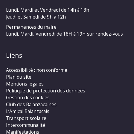
Lundi, Mardi et Vendredi de 14h à 18h
Jeudi et Samedi de 9h à 12h
Permanences du maire :
Lundi, Mardi, Vendredi de 18H à 19H sur rendez-vous
Liens
Accessibilité : non conforme
Plan du site
Mentions légales
Politique de protection des données
Gestion des cookies
Club des Balanzacaînés
L’Amical Balanzacais
Transport scolaire
Intercommunalité
Manifestations