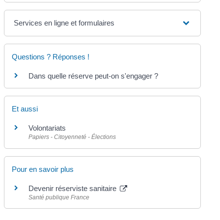
Services en ligne et formulaires
Questions ? Réponses !
Dans quelle réserve peut-on s'engager ?
Et aussi
Volontariats
Papiers - Citoyenneté - Élections
Pour en savoir plus
Devenir réserviste sanitaire
Santé publique France