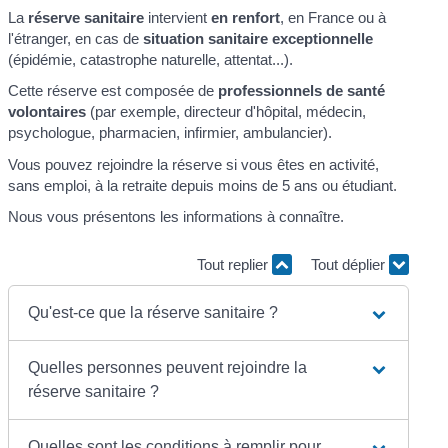
La
réserve sanitaire
intervient
en renfort
, en France ou à
l'étranger, en cas de
situation sanitaire exceptionnelle
(épidémie, catastrophe naturelle, attentat...).
Cette réserve est composée de
professionnels de santé
volontaires
(par exemple, directeur d'hôpital, médecin,
psychologue, pharmacien, infirmier, ambulancier).
Vous pouvez rejoindre la réserve si vous êtes en activité,
sans emploi, à la retraite depuis moins de 5 ans ou étudiant.
Nous vous présentons les informations à connaître.
Tout replier
Tout déplier
Qu'est-ce que la réserve sanitaire ?
Quelles personnes peuvent rejoindre la
réserve sanitaire ?
Quelles sont les conditions à remplir pour