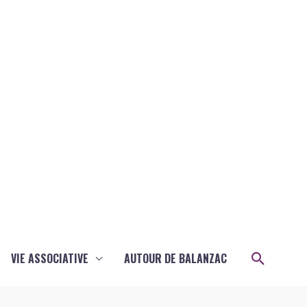
Recher
VIE ASSOCIATIVE
AUTOUR DE BALANZAC