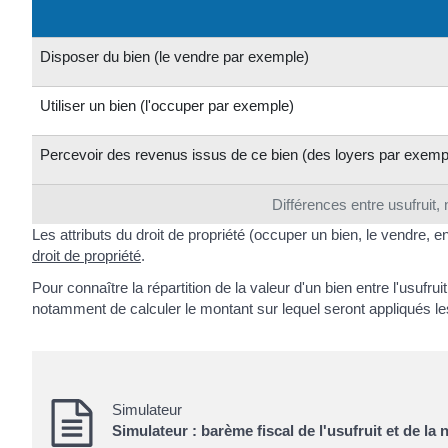
Disposer du bien (le vendre par exemple)
Utiliser un bien (l'occuper par exemple)
Percevoir des revenus issus de ce bien (des loyers par exemp
Différences entre usufruit, 
Les attributs du droit de propriété (occuper un bien, le vendre, e
droit de propriété
.
Pour connaître la répartition de la valeur d'un bien entre l'usufr
notamment de calculer le montant sur lequel seront appliqués le
Simulateur
Simulateur : barème fiscal de l'usufruit et de la 