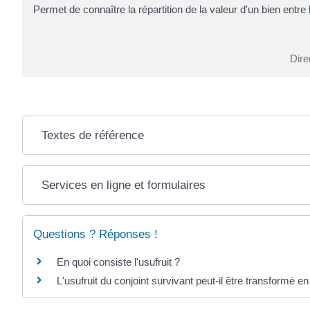
Permet de connaître la répartition de la valeur d'un bien entre l
Dire
Textes de référence
Services en ligne et formulaires
Questions ? Réponses !
En quoi consiste l'usufruit ?
L'usufruit du conjoint survivant peut-il être transformé en