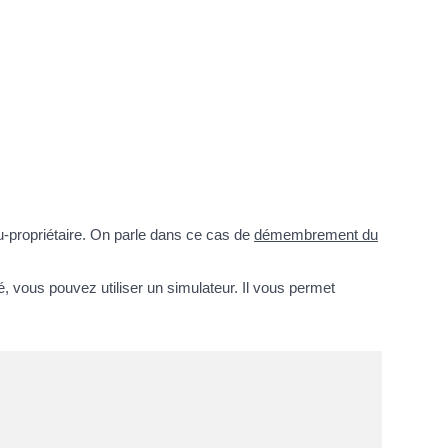
 nu-propriétaire. On parle dans ce cas de
démembrement du
té, vous pouvez utiliser un simulateur. Il vous permet