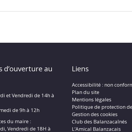
s d’ouverture au
Liens
Accessibilité : non confo
Plan du site
di et Vendredi de 14h à
Mentions légales
Politique de protection d
amedi de 9h à 12h
Gestion des cookies
es du maire :
Club des Balanzacaînés
di, Vendredi de 18H à
L’Amical Balanzacais