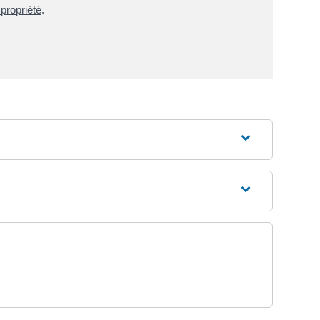
propriété
.