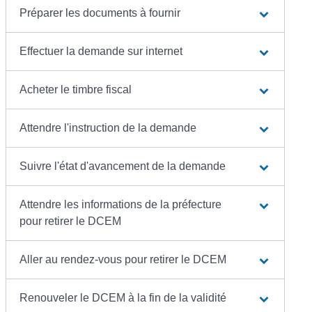
Préparer les documents à fournir
Effectuer la demande sur internet
Acheter le timbre fiscal
Attendre l'instruction de la demande
Suivre l'état d'avancement de la demande
Attendre les informations de la préfecture
pour retirer le DCEM
Aller au rendez-vous pour retirer le DCEM
Renouveler le DCEM à la fin de la validité