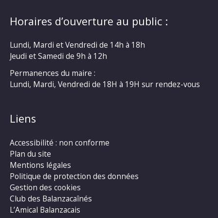
Horaires d’ouverture au public :
Lundi, Mardi et Vendredi de 14h à 18h
Jeudi et Samedi de 9h à 12h
Permanences du maire :
Lundi, Mardi, Vendredi de 18H à 19H sur rendez-vous
Liens
Accessibilité : non conforme
Plan du site
Mentions légales
Politique de protection des données
Gestion des cookies
Club des Balanzacaînés
L’Amical Balanzacais