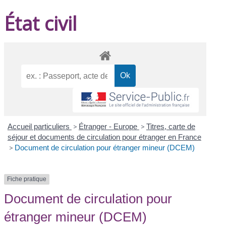
État civil
Accueil particuliers
>
Étranger - Europe
>
Titres, carte de
séjour et documents de circulation pour étranger en France
>
Document de circulation pour étranger mineur (DCEM)
Fiche pratique
Document de circulation pour
étranger mineur (DCEM)