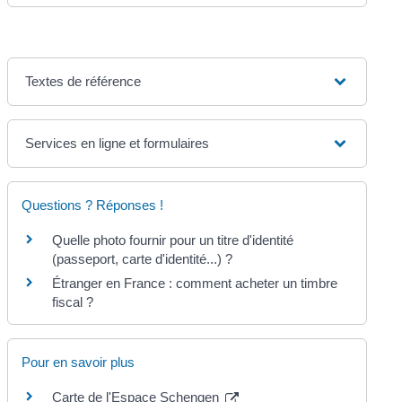
Textes de référence
Services en ligne et formulaires
Questions ? Réponses !
Quelle photo fournir pour un titre d'identité
(passeport, carte d'identité...) ?
Étranger en France : comment acheter un timbre
fiscal ?
Pour en savoir plus
Carte de l'Espace Schengen