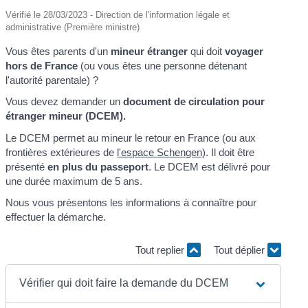
Vérifié le 28/03/2023 - Direction de l'information légale et
administrative (Première ministre)
Vous êtes parents d'un
mineur étranger
qui doit
voyager
hors de France
(ou vous êtes une personne détenant
l'autorité parentale) ?
Vous devez demander un
document de circulation pour
étranger mineur (DCEM).
Le DCEM permet au mineur le retour en France (ou aux
frontières extérieures de
l'espace Schengen)
. Il doit être
présenté
en plus du passeport
. Le DCEM est délivré pour
une durée maximum de 5 ans.
Nous vous présentons les informations à connaître pour
effectuer la démarche.
Tout replier
Tout déplier
Vérifier qui doit faire la demande du DCEM