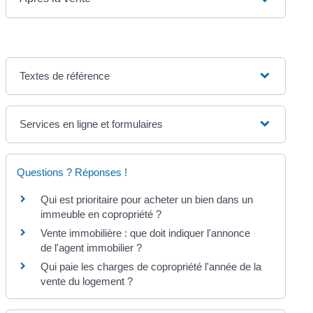
Textes de référence
Services en ligne et formulaires
Questions ? Réponses !
Qui est prioritaire pour acheter un bien dans un
immeuble en copropriété ?
Vente immobilière : que doit indiquer l'annonce
de l'agent immobilier ?
Qui paie les charges de copropriété l'année de la
vente du logement ?