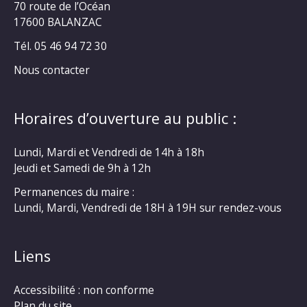
70 route de l’Océan
17600 BALANZAC
Tél. 05 46 94 72 30
Nous contacter
Horaires d’ouverture au public :
Lundi, Mardi et Vendredi de 14h à 18h
Jeudi et Samedi de 9h à 12h
Permanences du maire :
Lundi, Mardi, Vendredi de 18H à 19H sur rendez-vous
Liens
Accessibilité : non conforme
Plan du site