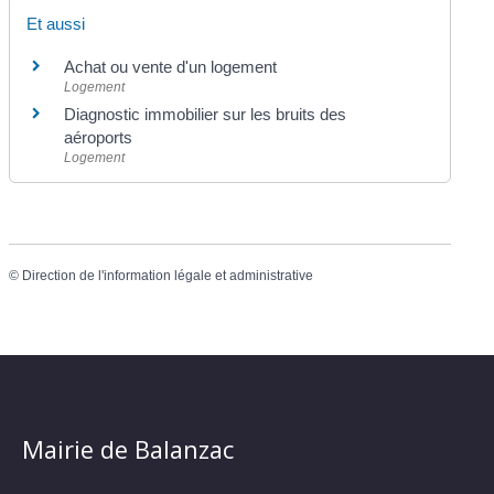
Et aussi
Achat ou vente d'un logement
Logement
Diagnostic immobilier sur les bruits des
aéroports
Logement
©
Direction de l'information légale et administrative
Mairie de Balanzac