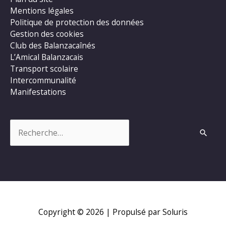
Mentions légales
Politique de protection des données
Gestion des cookies
Club des Balanzacaînés
L’Amical Balanzacais
Transport scolaire
Intercommunalité
Manifestations
Rechercher :
Copyright © 2026
| Propulsé par Soluris