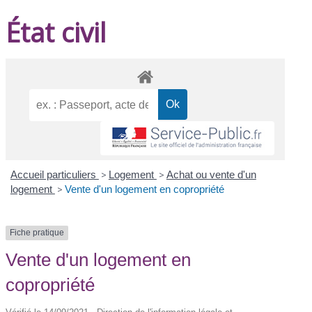
État civil
Accueil particuliers
>
Logement
>
Achat ou vente d'un
logement
>
Vente d'un logement en copropriété
Fiche pratique
Vente d'un logement en
copropriété