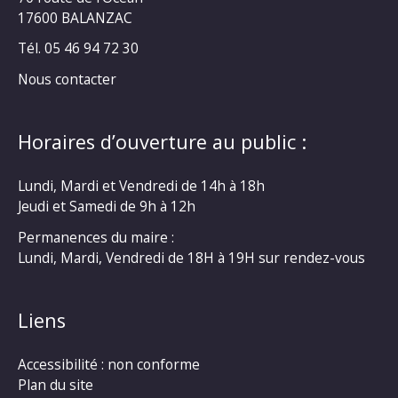
17600 BALANZAC
Tél. 05 46 94 72 30
Nous contacter
Horaires d’ouverture au public :
Lundi, Mardi et Vendredi de 14h à 18h
Jeudi et Samedi de 9h à 12h
Permanences du maire :
Lundi, Mardi, Vendredi de 18H à 19H sur rendez-vous
Liens
Accessibilité : non conforme
Plan du site