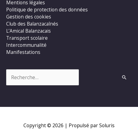
Mentions légales
Politique de protection des données
Gestion des cookies
Club des Balanzacaînés
L’Amical Balanzacais
Transport scolaire
Intercommunalité
Manifestations
Rechercher :
Copyright © 2026
| Propulsé par Soluris