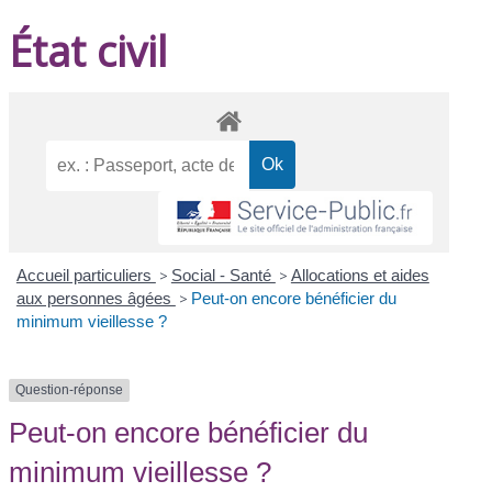
État civil
Accueil particuliers
>
Social - Santé
>
Allocations et aides
aux personnes âgées
>
Peut-on encore bénéficier du
minimum vieillesse ?
Question-réponse
Peut-on encore bénéficier du
minimum vieillesse ?