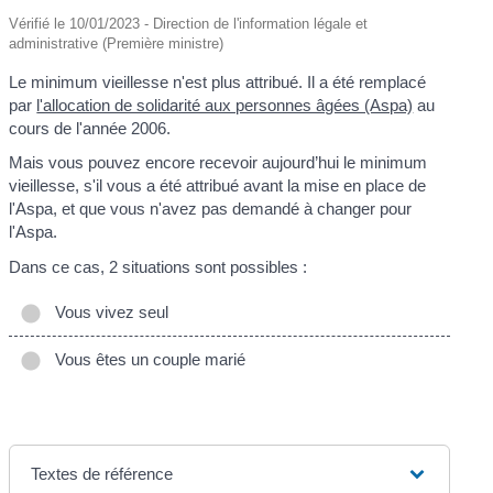
Vérifié le 10/01/2023 - Direction de l'information légale et
administrative (Première ministre)
Le minimum vieillesse n'est plus attribué. Il a été remplacé
par
l'allocation de solidarité aux personnes âgées (Aspa)
au
cours de l'année 2006.
Mais vous pouvez encore recevoir aujourd’hui le minimum
vieillesse, s'il vous a été attribué avant la mise en place de
l'Aspa, et que vous n'avez pas demandé à changer pour
l'Aspa.
Dans ce cas, 2 situations sont possibles :
Vous vivez seul
Vous êtes un couple marié
Textes de référence