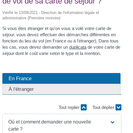
de vol de sa carte de séjour ?
Vérifié le 13/09/2021 - Direction de l'information légale et
administrative (Première ministre)
Si vous êtes étranger et qu'on vous a volé votre carte de
séjour, vous devez effectuer des démarches différentes en
fonction du lieu du vol (en France ou à l'étranger). Dans tous
les cas, vous devez demander un
duplicata
de votre carte de
séjour dont le coût varie selon le type et la mention.
En France
À l'étranger
Tout replier
Tout déplier
Où et comment demander une nouvelle
carte ?