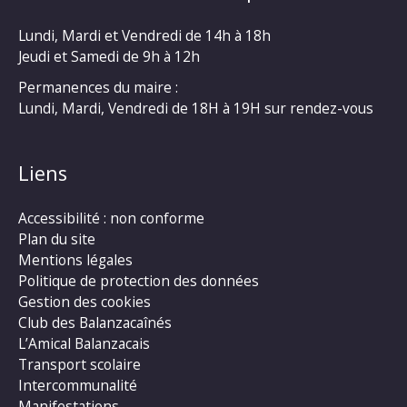
Lundi, Mardi et Vendredi de 14h à 18h
Jeudi et Samedi de 9h à 12h
Permanences du maire :
Lundi, Mardi, Vendredi de 18H à 19H sur rendez-vous
Liens
Accessibilité : non conforme
Plan du site
Mentions légales
Politique de protection des données
Gestion des cookies
Club des Balanzacaînés
L’Amical Balanzacais
Transport scolaire
Intercommunalité
Manifestations