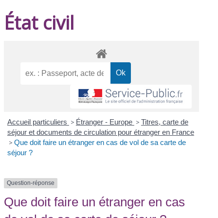
État civil
Accueil particuliers
>
Étranger - Europe
>
Titres, carte de
séjour et documents de circulation pour étranger en France
>
Que doit faire un étranger en cas de vol de sa carte de
séjour ?
Question-réponse
Que doit faire un étranger en cas