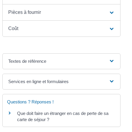
Pièces à fournir
Coût
Textes de référence
Services en ligne et formulaires
Questions ? Réponses !
Que doit faire un étranger en cas de perte de sa
carte de séjour ?