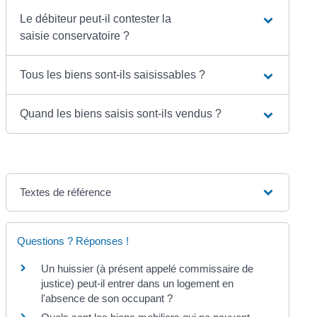
Le débiteur peut-il contester la
saisie conservatoire ?
Tous les biens sont-ils saisissables ?
Quand les biens saisis sont-ils vendus ?
Textes de référence
Questions ? Réponses !
Un huissier (à présent appelé commissaire de
justice) peut-il entrer dans un logement en
l'absence de son occupant ?