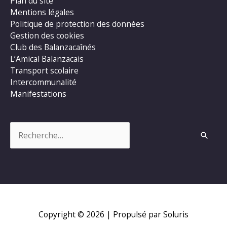
Plan du site
Mentions légales
Politique de protection des données
Gestion des cookies
Club des Balanzacaînés
L’Amical Balanzacais
Transport scolaire
Intercommunalité
Manifestations
Rechercher :
Copyright © 2026
| Propulsé par Soluris