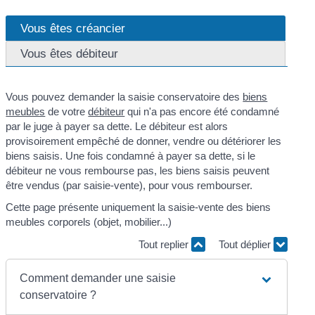
Vous êtes créancier
Vous êtes débiteur
Vous pouvez demander la saisie conservatoire des
biens
meubles
de votre
débiteur
qui n'a pas encore été condamné
par le juge à payer sa dette. Le débiteur est alors
provisoirement empêché de donner, vendre ou détériorer les
biens saisis. Une fois condamné à payer sa dette, si le
débiteur ne vous rembourse pas, les biens saisis peuvent
être vendus (par saisie-vente), pour vous rembourser.
Cette page présente uniquement la saisie-vente des biens
meubles corporels (objet, mobilier...)
Tout replier
Tout déplier
Comment demander une saisie
conservatoire ?