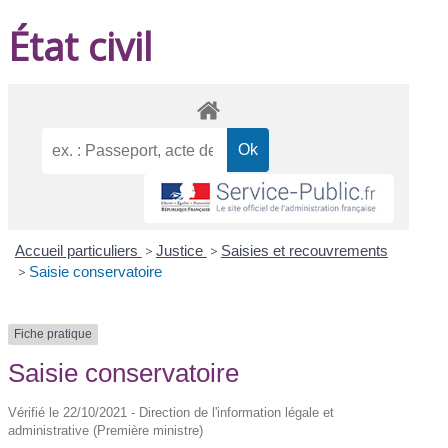
État civil
Accueil particuliers
>
Justice
>
Saisies et recouvrements
>
Saisie conservatoire
Fiche pratique
Saisie conservatoire
Vérifié le 22/10/2021 - Direction de l'information légale et
administrative (Première ministre)