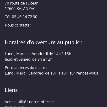
70 route de l’Océan
17600 BALANZAC
Tél. 05 46 94 72 30
Nous contacter
Horaires d’ouverture au public :
Lundi, Mardi et Vendredi de 14h à 18h
Jeudi et Samedi de 9h à 12h
Permanences du maire :
Lundi, Mardi, Vendredi de 18H à 19H sur rendez-vous
Liens
Accessibilité : non conforme