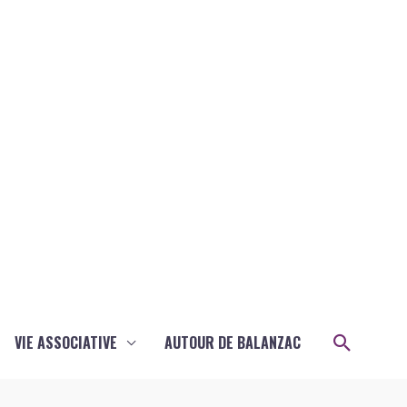
Recher
VIE ASSOCIATIVE
AUTOUR DE BALANZAC