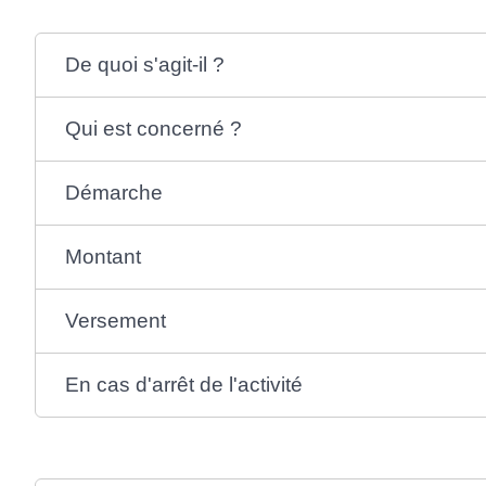
De quoi s'agit-il ?
Qui est concerné ?
Démarche
Montant
Versement
En cas d'arrêt de l'activité