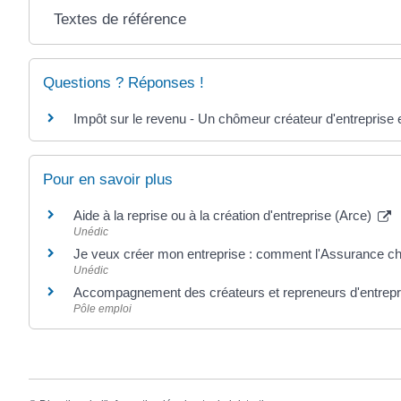
Textes de référence
Questions ? Réponses !
Impôt sur le revenu - Un chômeur créateur d'entreprise e
Pour en savoir plus
Aide à la reprise ou à la création d'entreprise (Arce)
Unédic
Je veux créer mon entreprise : comment l'Assurance c
Unédic
Accompagnement des créateurs et repreneurs d'entrep
Pôle emploi