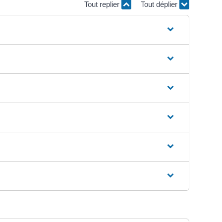
Tout replier
Tout déplier