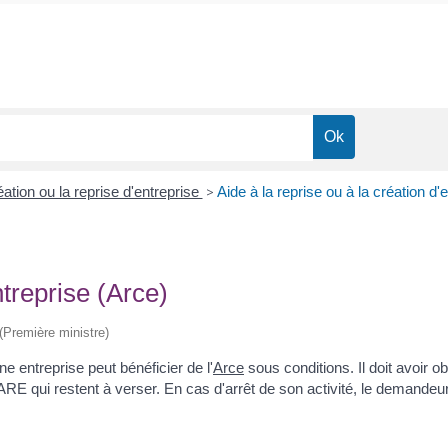
ation ou la reprise d'entreprise
>
Aide à la reprise ou à la création d'
ntreprise (Arce)
 (Première ministre)
e entreprise peut bénéficier de l'
Arce
sous conditions. Il doit avoir 
'ARE qui restent à verser. En cas d'arrêt de son activité, le demande