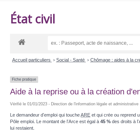
DE
État civil
BALANZAC
Accueil particuliers
>
Social - Santé
>
Chômage : aides à la cré
Fiche pratique
Aide à la reprise ou à la création d'e
Vérifié le 01/01/2023 - Direction de l'information légale et administrative
Le demandeur d'emploi qui touche
ARE
et qui crée ou reprend un
Pôle emploi. Le montant de l'Arce est égal à
45 %
des droits à l
lui restaient.