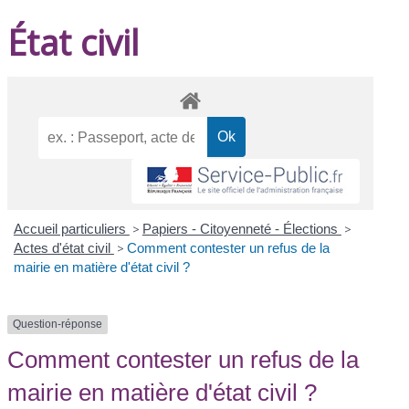
État civil
Accueil particuliers
>
Papiers - Citoyenneté - Élections
>
Actes d'état civil
>
Comment contester un refus de la
mairie en matière d'état civil ?
Question-réponse
Comment contester un refus de la
mairie en matière d'état civil ?