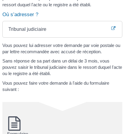
ressort duquel l'acte ou le registre a été établi.
Où s’adresser ?
Tribunal judiciaire
Vous pouvez lui adresser votre demande par voie postale ou
par lettre recommandée avec accusé de réception.
Sans réponse de sa part dans un délai de 3 mois, vous
pouvez saisir le tribunal judiciaire dans le ressort duquel l'acte
ou le registre a été établi.
Vous pouvez faire votre demande à l'aide du formulaire
suivant :
Formulaire