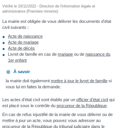
Vérifié le 10/11/2022 - Direction de l'information légale et
administrative (Première ministre)
La mairie est obligée de vous délivrer les documents d'état
civil suivants :
Acte de naissance
Acte de mariage
Acte de décès
Livret de famille en cas de
mariage
ou de
naissance du
1er enfant
À savoir
la mairie doit également
mettre à jour le livret de famille
si
vous lui en faites la demande.
Les actes d'état civil sont établis par un
officier d'état civil
qui
est placé sous le contrôle du
procureur de la République
.
En cas de refus injustifié de la mairie de vous délivrer ou de
mettre à jour un acte, vous pouvez vous adresser au
procureur de la République du tribunal judiciaire dans le