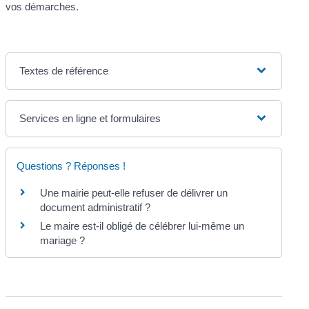
vos démarches.
Textes de référence
Services en ligne et formulaires
Questions ? Réponses !
Une mairie peut-elle refuser de délivrer un
document administratif ?
Le maire est-il obligé de célébrer lui-même un
mariage ?