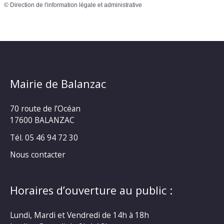
©
Direction de l'information légale et administrative
Mairie de Balanzac
70 route de l’Océan
17600 BALANZAC
Tél. 05 46 94 72 30
Nous contacter
Horaires d’ouverture au public :
Lundi, Mardi et Vendredi de 14h à 18h