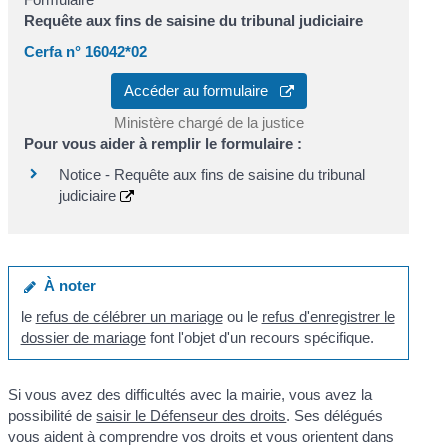
Requête aux fins de saisine du tribunal judiciaire
Cerfa n° 16042*02
Accéder au formulaire
Ministère chargé de la justice
Pour vous aider à remplir le formulaire :
Notice - Requête aux fins de saisine du tribunal
judiciaire
À noter
le
refus de célébrer un mariage
ou le
refus d'enregistrer le
dossier de mariage
font l'objet d'un recours spécifique.
Si vous avez des difficultés avec la mairie, vous avez la
possibilité de
saisir le Défenseur des droits
. Ses délégués
vous aident à comprendre vos droits et vous orientent dans