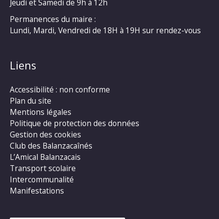
Jeudi et Samedi de 9h à 12h
Permanences du maire :
Lundi, Mardi, Vendredi de 18H à 19H sur rendez-vous
Liens
Accessibilité : non conforme
Plan du site
Mentions légales
Politique de protection des données
Gestion des cookies
Club des Balanzacaînés
L’Amical Balanzacais
Transport scolaire
Intercommunalité
Manifestations