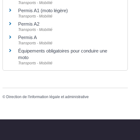
Transports - Mobilité
Permis A1 (moto légère)
Transports - Mobilité
Permis A2
Transports - Mobilité
Permis A
Transports - Mobilité
Équipements obligatoires pour conduire une
moto
Transports - Mobilité
©
Direction de l'information légale et administrative