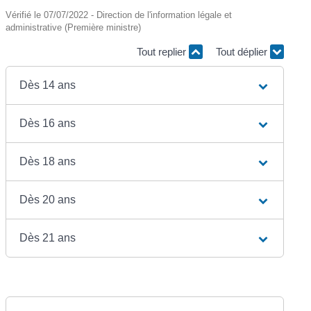
Vérifié le 07/07/2022 - Direction de l'information légale et
administrative (Première ministre)
Tout replier
Tout déplier
Dès 14 ans
Dès 16 ans
Dès 18 ans
Dès 20 ans
Dès 21 ans