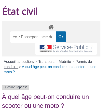
État civil
Accueil particuliers
>
Transports - Mobilité
>
Permis de
conduire
>
À quel âge peut-on conduire un scooter ou une
moto ?
Question-réponse
À quel âge peut-on conduire un
scooter ou une moto ?