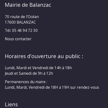
Mairie de Balanzac
70 route de l’Océan
17600 BALANZAC
Tél. 05 46 94 72 30
Nous contacter
Horaires d’ouverture au public :
Lundi, Mardi et Vendredi de 14h à 18h
Jeudi et Samedi de 9h à 12h
Permanences du maire :
Lundi, Mardi, Vendredi de 18H à 19H sur rendez-vous
Liens