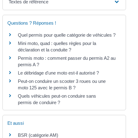
Textes de référence
Questions ? Réponses !
Quel permis pour quelle catégorie de véhicules ?
Mini moto, quad : quelles règles pour la
déclaration et la conduite ?
Permis moto : comment passer du permis A2 au
permis A ?
Le débridage d'une moto est-il autorisé ?
Peut-on conduire un scooter 3 roues ou une
moto 125 avec le permis B ?
Quels véhicules peut-on conduire sans
permis de conduire ?
Et aussi
BSR (catégorie AM)