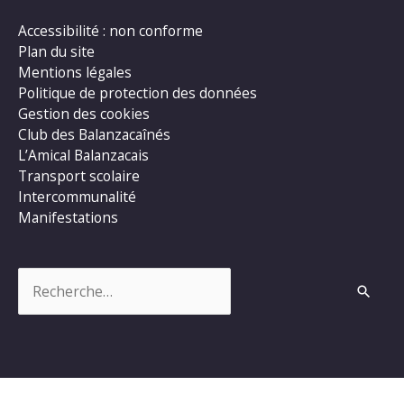
Accessibilité : non conforme
Plan du site
Mentions légales
Politique de protection des données
Gestion des cookies
Club des Balanzacaînés
L’Amical Balanzacais
Transport scolaire
Intercommunalité
Manifestations
Rechercher :