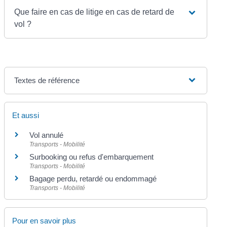
Que faire en cas de litige en cas de retard de
vol ?
Textes de référence
Et aussi
Vol annulé
Transports - Mobilité
Surbooking ou refus d'embarquement
Transports - Mobilité
Bagage perdu, retardé ou endommagé
Transports - Mobilité
Pour en savoir plus