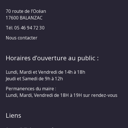
70 route de l’Océan
17600 BALANZAC
Tél. 05 46 94 72 30
Nous contacter
Horaires d’ouverture au public :
Lundi, Mardi et Vendredi de 14h à 18h
Jeudi et Samedi de 9h à 12h
Permanences du maire :
Lundi, Mardi, Vendredi de 18H à 19H sur rendez-vous
Liens