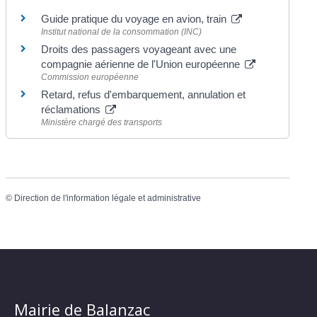
Guide pratique du voyage en avion, train
Institut national de la consommation (INC)
Droits des passagers voyageant avec une
compagnie aérienne de l'Union européenne
Commission européenne
Retard, refus d'embarquement, annulation et
réclamations
Ministère chargé des transports
©
Direction de l'information légale et administrative
Mairie de Balanzac