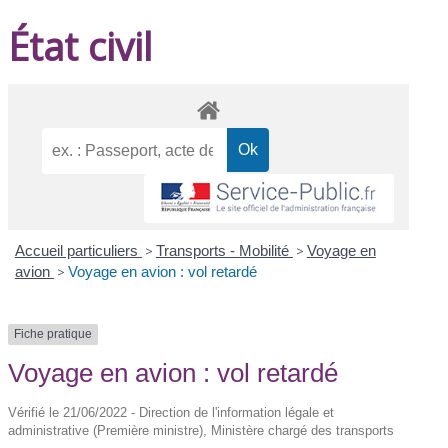
État civil
Accueil particuliers
>
Transports - Mobilité
>
Voyage en
avion
>
Voyage en avion : vol retardé
Fiche pratique
Voyage en avion : vol retardé
Vérifié le 21/06/2022 - Direction de l'information légale et
administrative (Première ministre), Ministère chargé des transports