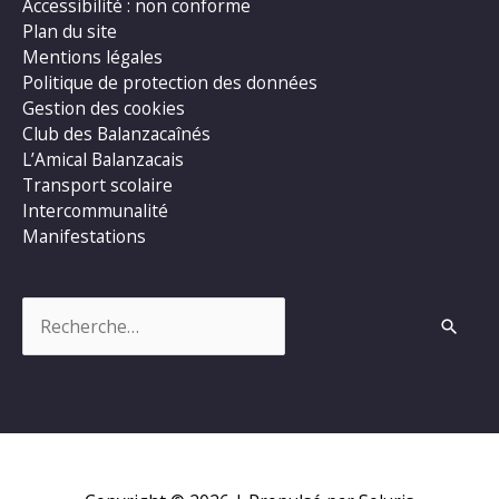
Accessibilité : non conforme
Plan du site
Mentions légales
Politique de protection des données
Gestion des cookies
Club des Balanzacaînés
L’Amical Balanzacais
Transport scolaire
Intercommunalité
Manifestations
Rechercher :