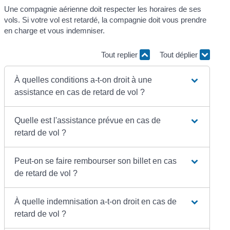
Une compagnie aérienne doit respecter les horaires de ses
vols. Si votre vol est retardé, la compagnie doit vous prendre
en charge et vous indemniser.
Tout replier
Tout déplier
À quelles conditions a-t-on droit à une
assistance en cas de retard de vol ?
Quelle est l'assistance prévue en cas de
retard de vol ?
Peut-on se faire rembourser son billet en cas
de retard de vol ?
À quelle indemnisation a-t-on droit en cas de
retard de vol ?