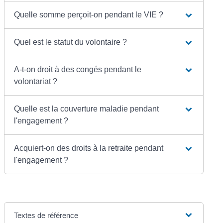
Quelle somme perçoit-on pendant le VIE ?
Quel est le statut du volontaire ?
A-t-on droit à des congés pendant le
volontariat ?
Quelle est la couverture maladie pendant
l'engagement ?
Acquiert-on des droits à la retraite pendant
l'engagement ?
Textes de référence