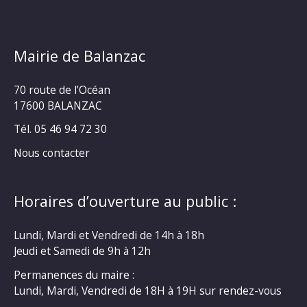
Mairie de Balanzac
70 route de l’Océan
17600 BALANZAC
Tél. 05 46 94 72 30
Nous contacter
Horaires d’ouverture au public :
Lundi, Mardi et Vendredi de 14h à 18h
Jeudi et Samedi de 9h à 12h
Permanences du maire :
Lundi, Mardi, Vendredi de 18H à 19H sur rendez-vous