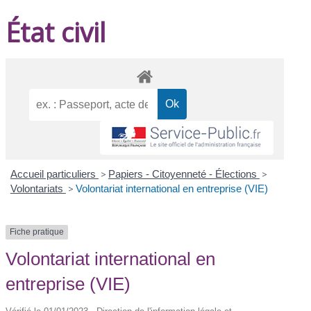
État civil
Accueil particuliers
>
Papiers - Citoyenneté - Élections
>
Volontariats
>
Volontariat international en entreprise (VIE)
Fiche pratique
Volontariat international en
entreprise (VIE)