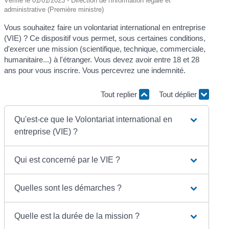
Vérifié le 01/01/2023 - Direction de l'information légale et
administrative (Première ministre)
Vous souhaitez faire un volontariat international en entreprise
(VIE) ? Ce dispositif vous permet, sous certaines conditions,
d'exercer une mission (scientifique, technique, commerciale,
humanitaire...) à l'étranger. Vous devez avoir entre 18 et 28
ans pour vous inscrire. Vous percevrez une indemnité.
Tout replier
Tout déplier
Qu'est-ce que le Volontariat international en
entreprise (VIE) ?
Qui est concerné par le VIE ?
Quelles sont les démarches ?
Quelle est la durée de la mission ?