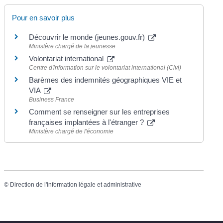
Pour en savoir plus
Découvrir le monde (jeunes.gouv.fr)
Ministère chargé de la jeunesse
Volontariat international
Centre d'information sur le volontariat international (Civi)
Barèmes des indemnités géographiques VIE et
VIA
Business France
Comment se renseigner sur les entreprises
françaises implantées à l'étranger ?
Ministère chargé de l'économie
©
Direction de l'information légale et administrative