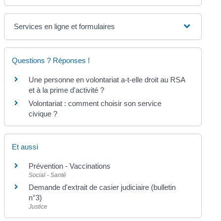
Services en ligne et formulaires
Questions ? Réponses !
Une personne en volontariat a-t-elle droit au RSA
et à la prime d'activité ?
Volontariat : comment choisir son service
civique ?
Et aussi
Prévention - Vaccinations
Social - Santé
Demande d'extrait de casier judiciaire (bulletin
n°3)
Justice