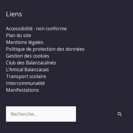
Liens
Accessibilité : non conforme
Plan du site
Mentions légales
Politique de protection des données
Gestion des cookies
Club des Balanzacaînés
L’Amical Balanzacais
Transport scolaire
Intercommunalité
Manifestations
Rechercher :