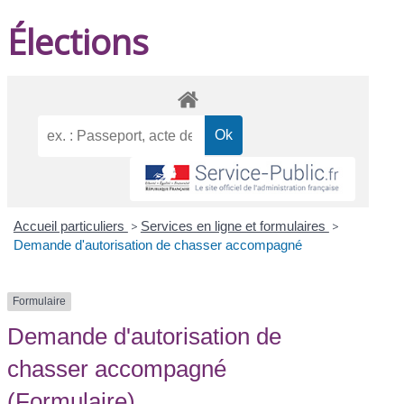
Élections
Accueil particuliers
>
Services en ligne et formulaires
>
Demande d'autorisation de chasser accompagné
Formulaire
Demande d'autorisation de
chasser accompagné
(Formulaire)