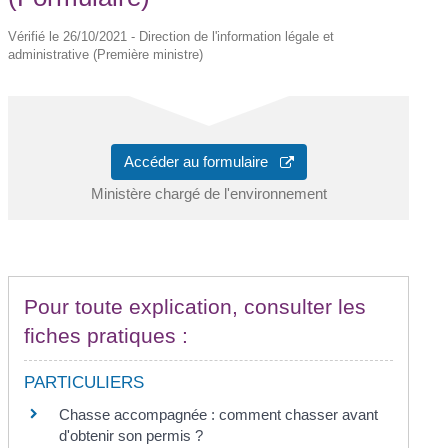
Vérifié le 26/10/2021 - Direction de l'information légale et
administrative (Première ministre)
Accéder au formulaire
Ministère chargé de l'environnement
Pour toute explication, consulter les
fiches pratiques :
PARTICULIERS
Chasse accompagnée : comment chasser avant
d'obtenir son permis ?