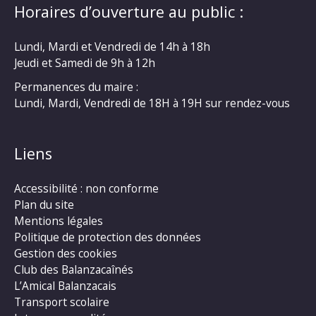
Horaires d’ouverture au public :
Lundi, Mardi et Vendredi de 14h à 18h
Jeudi et Samedi de 9h à 12h
Permanences du maire :
Lundi, Mardi, Vendredi de 18H à 19H sur rendez-vous
Liens
Accessibilité : non conforme
Plan du site
Mentions légales
Politique de protection des données
Gestion des cookies
Club des Balanzacaînés
L’Amical Balanzacais
Transport scolaire