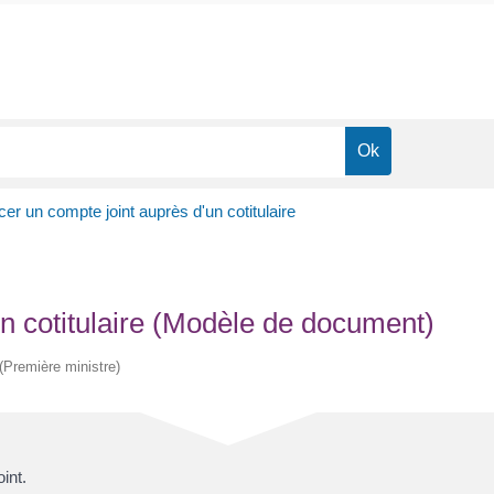
er un compte joint auprès d'un cotitulaire
n cotitulaire (Modèle de document)
 (Première ministre)
int
.