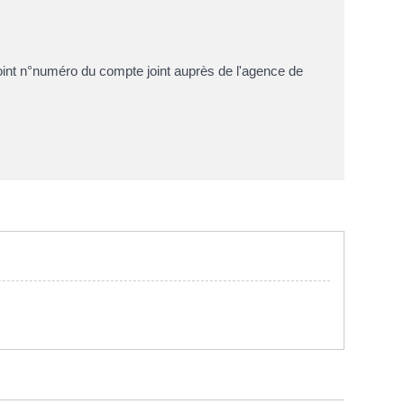
int n°
numéro du compte joint
auprès de l'agence de