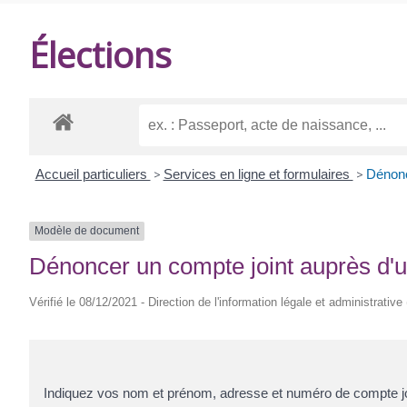
DE
Élections
BALANZAC
Accueil particuliers
>
Services en ligne et formulaires
>
Dénonc
Modèle de document
Dénoncer un compte joint auprès d'u
Vérifié le 08/12/2021 - Direction de l'information légale et administrative
Indiquez vos
nom et prénom, adresse et numéro de compte jo