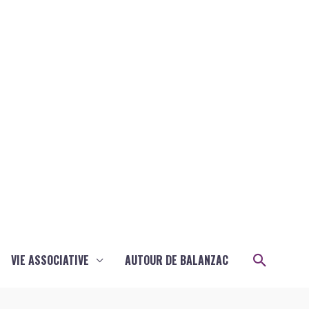
Recher
VIE ASSOCIATIVE
AUTOUR DE BALANZAC