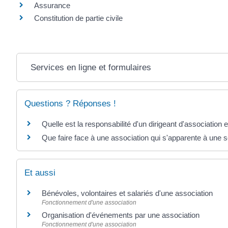
Assurance
Constitution de partie civile
Services en ligne et formulaires
Questions ? Réponses !
Quelle est la responsabilité d'un dirigeant d'association 
Que faire face à une association qui s'apparente à une s
Et aussi
Bénévoles, volontaires et salariés d'une association
Fonctionnement d'une association
Organisation d'événements par une association
Fonctionnement d'une association