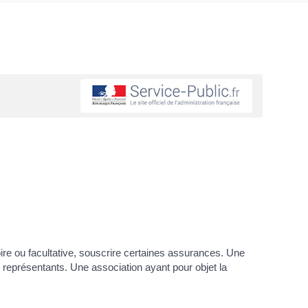
oire ou facultative, souscrire certaines assurances. Une
 représentants. Une association ayant pour objet la