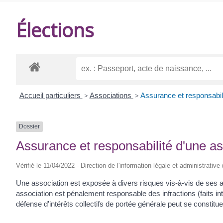
DE
Élections
BALANZAC
Accueil particuliers
>
Associations
>
Assurance et responsabili
Dossier
Assurance et responsabilité d'une as
Vérifié le 11/04/2022 - Direction de l'information légale et administrative
Une association est exposée à divers risques vis-à-vis de ses ad
association est pénalement responsable des infractions (faits i
défense d'intérêts collectifs de portée générale peut se constituer