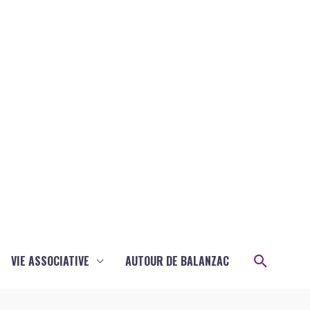
Recher
VIE ASSOCIATIVE
AUTOUR DE BALANZAC