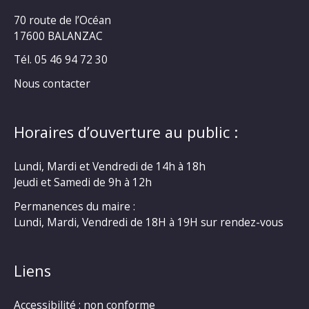
70 route de l’Océan
17600 BALANZAC
Tél. 05 46 94 72 30
Nous contacter
Horaires d’ouverture au public :
Lundi, Mardi et Vendredi de 14h à 18h
Jeudi et Samedi de 9h à 12h
Permanences du maire :
Lundi, Mardi, Vendredi de 18H à 19H sur rendez-vous
Liens
Accessibilité : non conforme