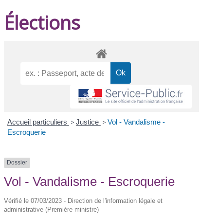
Élections
Accueil particuliers
>
Justice
>
Vol - Vandalisme -
Escroquerie
Dossier
Vol - Vandalisme - Escroquerie
Vérifié le 07/03/2023 - Direction de l'information légale et
administrative (Première ministre)