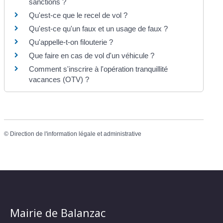
sanctions ?
Qu'est-ce que le recel de vol ?
Qu'est-ce qu'un faux et un usage de faux ?
Qu'appelle-t-on filouterie ?
Que faire en cas de vol d'un véhicule ?
Comment s'inscrire à l'opération tranquillité
vacances (OTV) ?
©
Direction de l'information légale et administrative
Mairie de Balanzac