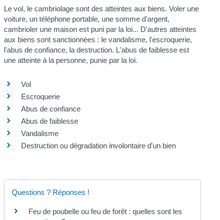
Le vol, le cambriolage sont des atteintes aux biens. Voler une
voiture, un téléphone portable, une somme d'argent,
cambrioler une maison est puni par la loi... D'autres atteintes
aux biens sont sanctionnées : le vandalisme, l'escroquerie,
l'abus de confiance, la destruction. L'abus de faiblesse est
une atteinte à la personne, punie par la loi.
Vol
Escroquerie
Abus de confiance
Abus de faiblesse
Vandalisme
Destruction ou dégradation involontaire d'un bien
Questions ? Réponses !
Feu de poubelle ou feu de forêt : quelles sont les