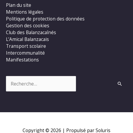
Plan du site
Mentions légales
Politique de protection des données
Gestion des cookies
Club des Balanzacaînés
L’Amical Balanzacais
Transport scolaire
Intercommunalité
Manifestations
Rechercher :
Copyright © 2026
| Propulsé par Soluris