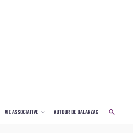
Recher
VIE ASSOCIATIVE
AUTOUR DE BALANZAC