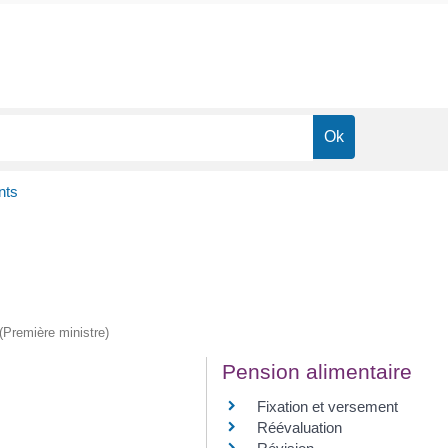
nts
 (Première ministre)
Pension alimentaire
Fixation et versement
Réévaluation