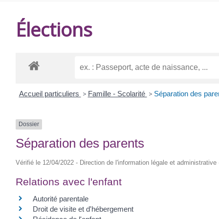
DE
Élections
BALANZAC
Accueil particuliers
>
Famille - Scolarité
>
Séparation des pare
Dossier
Séparation des parents
Vérifié le 12/04/2022 - Direction de l'information légale et administrative
Relations avec l'enfant
Autorité parentale
Droit de visite et d'hébergement