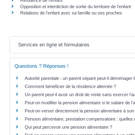
Résidence de l'enfant
Opposition et interdiction de sortie du territoire de l'enfant
Relations de l'enfant avec sa famille ou ses proches
Services en ligne et formulaires
Questions ? Réponses !
Autorité parentale : un parent séparé peut-il déménager 
Comment bénéficier de la résidence alternée ?
Un parent peut-il avoir un droit de visite sans exercer l'a
Peut-on modifier la pension alimentaire si le salaire de 
Peut-on verser directement la pension alimentaire à so
Pension alimentaire, prestation compensatoire : quelles 
Qui peut percevoir une pension alimentaire ?