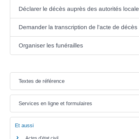
Déclarer le décès auprès des autorités local
Demander la transcription de l'acte de décè
Organiser les funérailles
Textes de référence
Services en ligne et formulaires
Et aussi
Actes d'état civil