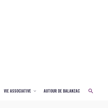
Recher
VIE ASSOCIATIVE
AUTOUR DE BALANZAC