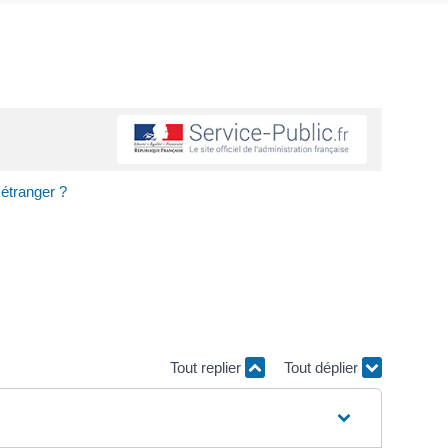
'étranger ?
Tout replier
Tout déplier