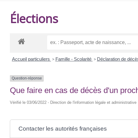
DE
Élections
BALANZAC
Accueil particuliers
>
Famille - Scolarité
>
Déclaration de décè
Question-réponse
Que faire en cas de décès d'un proch
Vérifié le 03/06/2022 - Direction de l'information légale et administrative
Contacter les autorités françaises