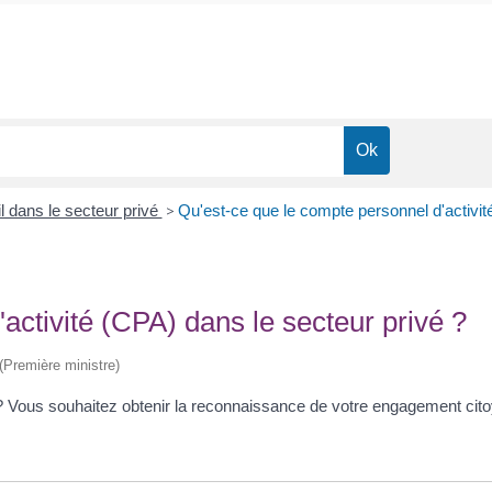
l dans le secteur privé
>
Qu'est-ce que le compte personnel d'activit
activité (CPA) dans le secteur privé ?
 (Première ministre)
Vous souhaitez obtenir la reconnaissance de votre engagement citoy