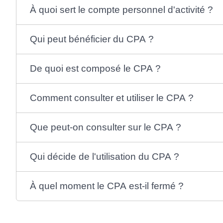
À quoi sert le compte personnel d'activité ?
Qui peut bénéficier du CPA ?
De quoi est composé le CPA ?
Comment consulter et utiliser le CPA ?
Que peut-on consulter sur le CPA ?
Qui décide de l'utilisation du CPA ?
À quel moment le CPA est-il fermé ?