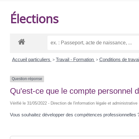
DE
Élections
BALANZAC
Accueil particuliers
>
Travail - Formation
>
Conditions de travai
Question-réponse
Qu'est-ce que le compte personnel d'
Vérifié le 31/05/2022 - Direction de l'information légale et administrative
Vous souhaitez développer des compétences professionnelles ? 