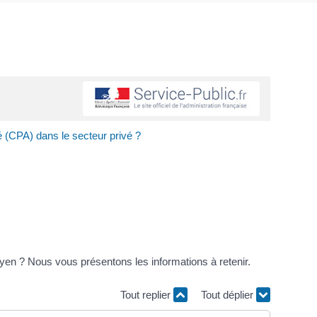
é (CPA) dans le secteur privé ?
en ? Nous vous présentons les informations à retenir.
Tout replier
Tout déplier