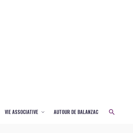
Recher
VIE ASSOCIATIVE
AUTOUR DE BALANZAC