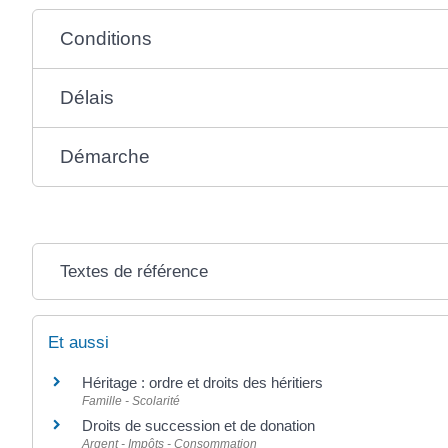
Conditions
Délais
Démarche
Textes de référence
Et aussi
Héritage : ordre et droits des héritiers
Famille - Scolarité
Droits de succession et de donation
Argent - Impôts - Consommation