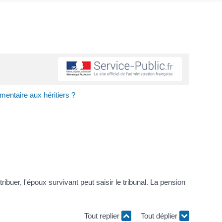
mentaire aux héritiers ?
ribuer, l'époux survivant peut saisir le tribunal. La pension
Tout replier
Tout déplier