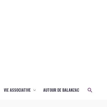
Recher
VIE ASSOCIATIVE
AUTOUR DE BALANZAC