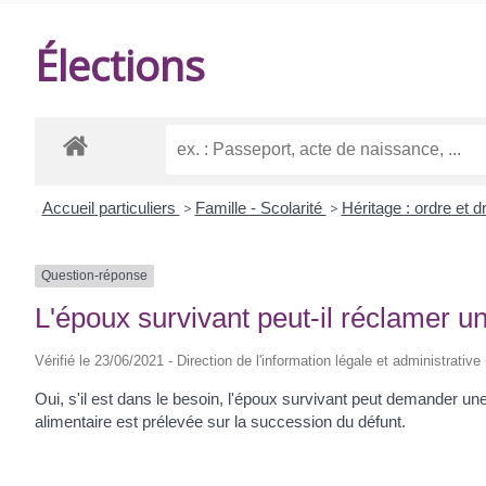
DE
Élections
BALANZAC
Accueil particuliers
>
Famille - Scolarité
>
Héritage : ordre et d
Question-réponse
L'époux survivant peut-il réclamer un
Vérifié le 23/06/2021 - Direction de l'information légale et administrative
Oui, s'il est dans le besoin, l'époux survivant peut demander une p
alimentaire est prélevée sur la succession du défunt.