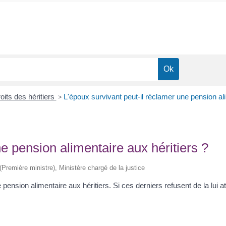
roits des héritiers
>
L'époux survivant peut-il réclamer une pension ali
e pension alimentaire aux héritiers ?
 (Première ministre), Ministère chargé de la justice
ension alimentaire aux héritiers. Si ces derniers refusent de la lui att