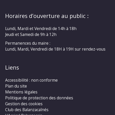
Horaires d’ouverture au public :
Lundi, Mardi et Vendredi de 14h à 18h
Jeudi et Samedi de 9h à 12h
Permanences du maire :
Lundi, Mardi, Vendredi de 18H à 19H sur rendez-vous
Liens
Accessibilité : non conforme
Plan du site
Mentions légales
Politique de protection des données
Gestion des cookies
Club des Balanzacaînés