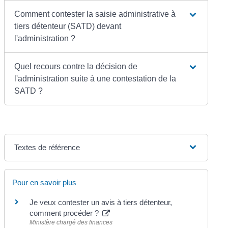
Comment contester la saisie administrative à
tiers détenteur (SATD) devant
l'administration ?
Quel recours contre la décision de
l'administration suite à une contestation de la
SATD ?
Textes de référence
Pour en savoir plus
Je veux contester un avis à tiers détenteur,
comment procéder ?
Ministère chargé des finances