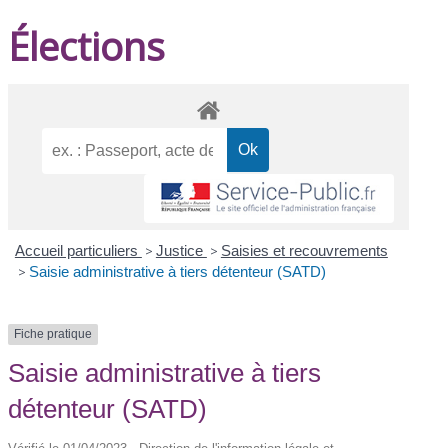
Élections
Accueil particuliers
>
Justice
>
Saisies et recouvrements
>
Saisie administrative à tiers détenteur (SATD)
Fiche pratique
Saisie administrative à tiers
détenteur (SATD)