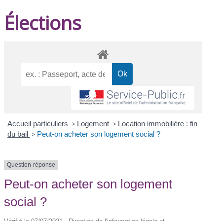
Élections
Accueil particuliers
>
Logement
>
Location immobilière : fin
du bail
>
Peut-on acheter son logement social ?
Question-réponse
Peut-on acheter son logement
social ?