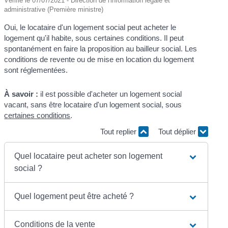
Vérifié le 07/07/2021 - Direction de l'information légale et
administrative (Première ministre)
Oui, le locataire d'un logement social peut acheter le
logement qu'il habite, sous certaines conditions. Il peut
spontanément en faire la proposition au bailleur social. Les
conditions de revente ou de mise en location du logement
sont réglementées.
À savoir :
il est possible d'acheter un logement social
vacant, sans être locataire d'un logement social, sous
certaines conditions
.
Tout replier
Tout déplier
Quel locataire peut acheter son logement
social ?
Quel logement peut être acheté ?
Conditions de la vente