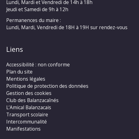
Lundi, Mardi et Vendredi de 14h à 18h
Jeudi et Samedi de 9h à 12h
Permanences du maire :
Lundi, Mardi, Vendredi de 18H à 19H sur rendez-vous
Liens
Accessibilité : non conforme
Plan du site
Mentions légales
Politique de protection des données
Gestion des cookies
Club des Balanzacaînés
L’Amical Balanzacais
Transport scolaire
Intercommunalité
Manifestations