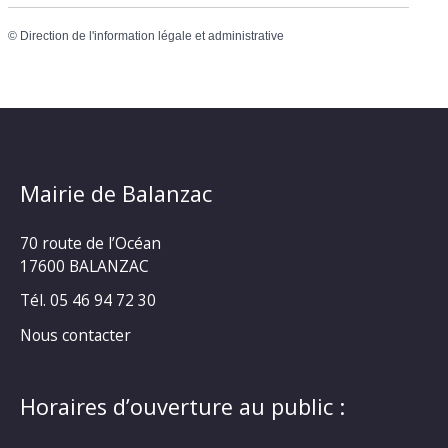
©
Direction de l'information légale et administrative
Mairie de Balanzac
70 route de l’Océan
17600 BALANZAC
Tél. 05 46 94 72 30
Nous contacter
Horaires d’ouverture au public :