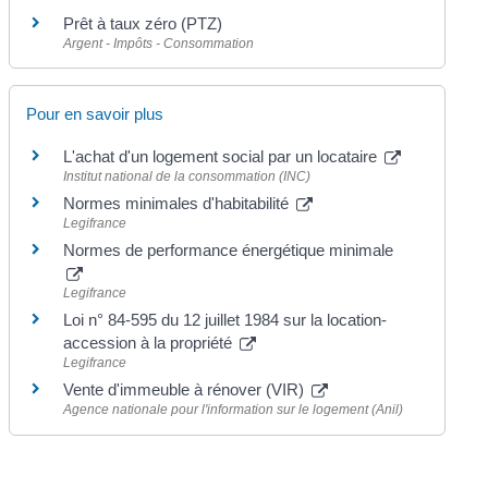
Prêt à taux zéro (PTZ)
Argent - Impôts - Consommation
Pour en savoir plus
L'achat d'un logement social par un locataire
Institut national de la consommation (INC)
Normes minimales d'habitabilité
Legifrance
Normes de performance énergétique minimale
Legifrance
Loi n° 84-595 du 12 juillet 1984 sur la location-
accession à la propriété
Legifrance
Vente d'immeuble à rénover (VIR)
Agence nationale pour l'information sur le logement (Anil)