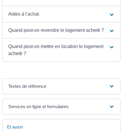
Aides à l'achat
Quand peut-on revendre le logement acheté ?
Quand peut-on mettre en location le logement
acheté ?
Textes de référence
Services en ligne et formulaires
Et aussi