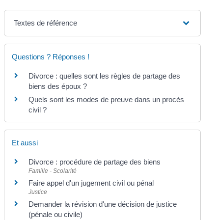
Textes de référence
Questions ? Réponses !
Divorce : quelles sont les règles de partage des
biens des époux ?
Quels sont les modes de preuve dans un procès
civil ?
Et aussi
Divorce : procédure de partage des biens
Famille - Scolarité
Faire appel d'un jugement civil ou pénal
Justice
Demander la révision d'une décision de justice
(pénale ou civile)