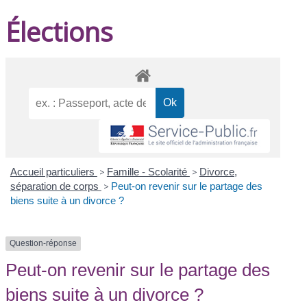
Élections
Accueil particuliers
>
Famille - Scolarité
>
Divorce,
séparation de corps
>
Peut-on revenir sur le partage des
biens suite à un divorce ?
Question-réponse
Peut-on revenir sur le partage des
biens suite à un divorce ?