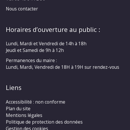
Nous contacter
Horaires d’ouverture au public :
Lundi, Mardi et Vendredi de 14h à 18h
Jeudi et Samedi de 9h à 12h
Permanences du maire :
Lundi, Mardi, Vendredi de 18H à 19H sur rendez-vous
Liens
Accessibilité : non conforme
Plan du site
Mentions légales
Politique de protection des données
Gestion des cookies