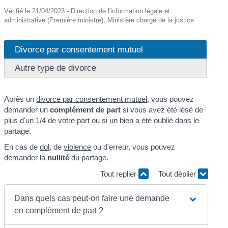
Vérifié le 21/04/2023 - Direction de l'information légale et
administrative (Première ministre), Ministère chargé de la justice
Divorce par consentement mutuel
Autre type de divorce
Après un
divorce par consentement mutuel
, vous pouvez
demander un
complément de part
si vous avez été lésé de
plus d'un 1/4 de votre part ou si un bien a été oublié dans le
partage.
En cas de
dol
, de
violence
ou d'erreur, vous pouvez
demander la
nullité
du partage.
Tout replier
Tout déplier
Dans quels cas peut-on faire une demande
en complément de part ?