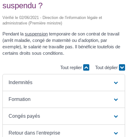
suspendu ?
Vérifié le 02/06/2021 - Direction de l'information légale et
administrative (Première ministre)
Pendant la
suspension
temporaire de son contrat de travail
(arrêt maladie, congé de maternité ou d'adoption, par
exemple), le salarié ne travaille pas. Il bénéficie toutefois de
certains droits sous conditions.
Tout replier
Tout déplier
Indemnités
Formation
Congés payés
Retour dans l'entreprise