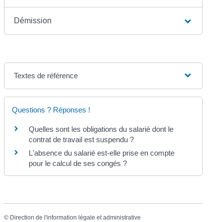
Démission
Textes de référence
Questions ? Réponses !
Quelles sont les obligations du salarié dont le
contrat de travail est suspendu ?
L'absence du salarié est-elle prise en compte
pour le calcul de ses congés ?
©
Direction de l'information légale et administrative