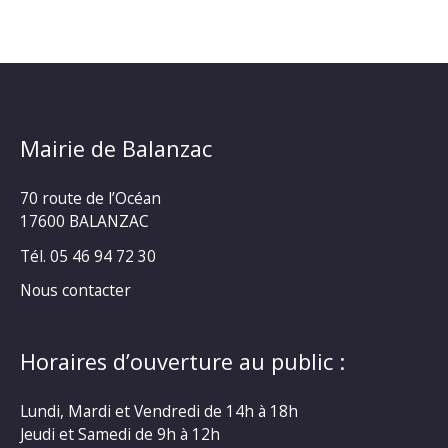
Mairie de Balanzac
70 route de l’Océan
17600 BALANZAC
Tél. 05 46 94 72 30
Nous contacter
Horaires d’ouverture au public :
Lundi, Mardi et Vendredi de 14h à 18h
Jeudi et Samedi de 9h à 12h