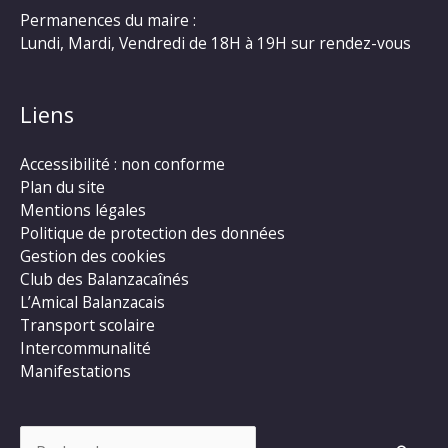
Permanences du maire :
Lundi, Mardi, Vendredi de 18H à 19H sur rendez-vous
Liens
Accessibilité : non conforme
Plan du site
Mentions légales
Politique de protection des données
Gestion des cookies
Club des Balanzacaînés
L’Amical Balanzacais
Transport scolaire
Intercommunalité
Manifestations
Rechercher :