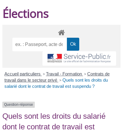
Élections
Accueil particuliers
>
Travail - Formation
>
Contrats de
travail dans le secteur privé
>
Quels sont les droits du
salarié dont le contrat de travail est suspendu ?
Question-réponse
Quels sont les droits du salarié
dont le contrat de travail est