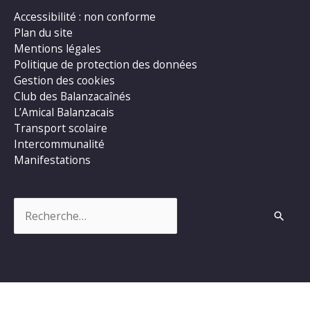
Accessibilité : non conforme
Plan du site
Mentions légales
Politique de protection des données
Gestion des cookies
Club des Balanzacaînés
L’Amical Balanzacais
Transport scolaire
Intercommunalité
Manifestations
Rechercher :