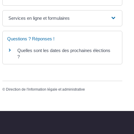
Services en ligne et formulaires
Questions ? Réponses !
Quelles sont les dates des prochaines élections
?
©
Direction de l'information légale et administrative