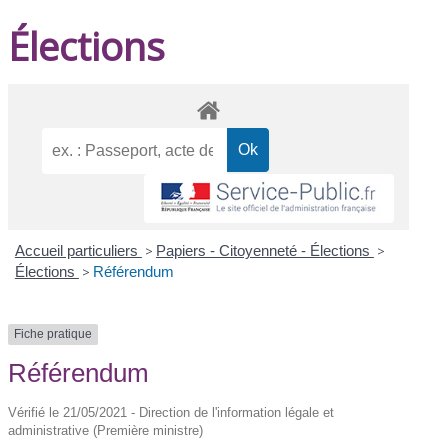
Élections
Accueil particuliers
>
Papiers - Citoyenneté - Élections
>
Élections
>
Référendum
Fiche pratique
Référendum
Vérifié le 21/05/2021 - Direction de l'information légale et
administrative (Première ministre)