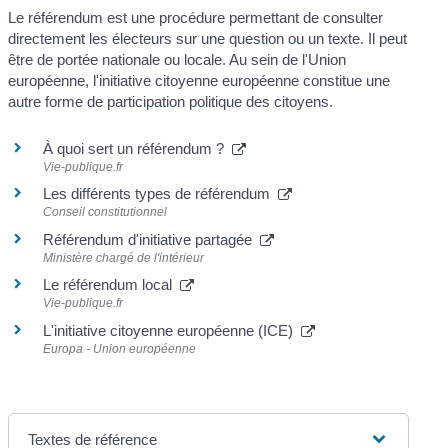
Le référendum est une procédure permettant de consulter
directement les électeurs sur une question ou un texte. Il peut
être de portée nationale ou locale. Au sein de l'Union
européenne, l'initiative citoyenne européenne constitue une
autre forme de participation politique des citoyens.
À quoi sert un référendum ?
Vie-publique.fr
Les différents types de référendum
Conseil constitutionnel
Référendum d'initiative partagée
Ministère chargé de l'intérieur
Le référendum local
Vie-publique.fr
L'initiative citoyenne européenne (ICE)
Europa - Union européenne
Textes de référence