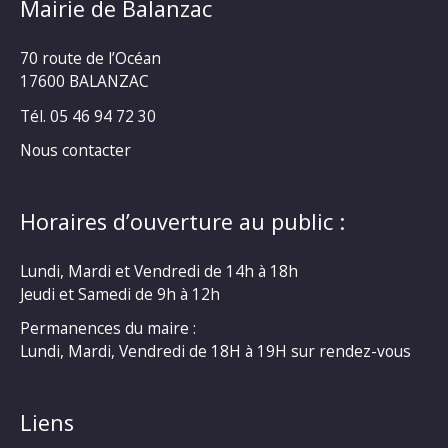
Mairie de Balanzac
70 route de l’Océan
17600 BALANZAC
Tél. 05 46 94 72 30
Nous contacter
Horaires d’ouverture au public :
Lundi, Mardi et Vendredi de 14h à 18h
Jeudi et Samedi de 9h à 12h
Permanences du maire :
Lundi, Mardi, Vendredi de 18H à 19H sur rendez-vous
Liens