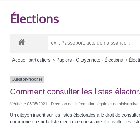
DE
Élections
BALANZAC
Accueil particuliers
>
Papiers - Citoyenneté - Élections
>
Élect
Question-réponse
Comment consulter les listes élector
Vérifié le 03/05/2021 - Direction de l'information légale et administrative
Un citoyen inscrit sur les listes électorales a le droit de consulte
commune ou sur la liste électorale consulaire. Consulter les liste