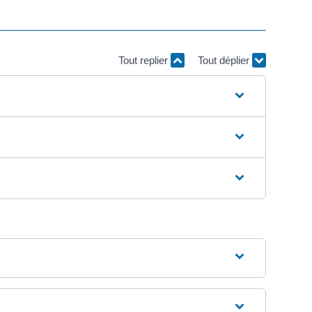
Tout replier
Tout déplier