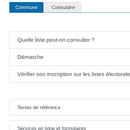
Commune
Consulaire
Quelle liste peut-on consulter ?
Démarche
Vérifier son inscription sur les listes électoral
Textes de référence
Services en ligne et formulaires