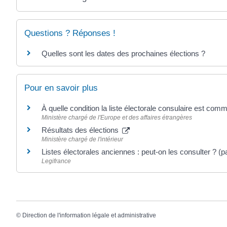
Questions ? Réponses !
Quelles sont les dates des prochaines élections ?
Pour en savoir plus
À quelle condition la liste électorale consulaire est co
Ministère chargé de l'Europe et des affaires étrangères
Résultats des élections
Ministère chargé de l'intérieur
Listes électorales anciennes : peut-on les consulter ? (
Legifrance
©
Direction de l'information légale et administrative