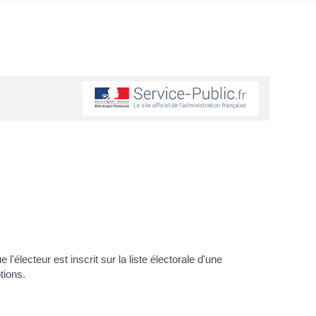
l'électeur est inscrit sur la liste électorale d'une
tions.