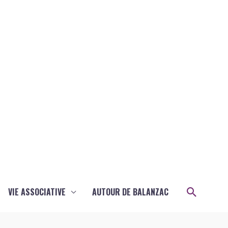
Recher
VIE ASSOCIATIVE
AUTOUR DE BALANZAC