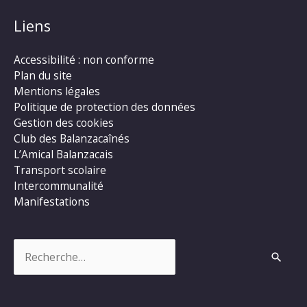
Liens
Accessibilité : non conforme
Plan du site
Mentions légales
Politique de protection des données
Gestion des cookies
Club des Balanzacaînés
L’Amical Balanzacais
Transport scolaire
Intercommunalité
Manifestations
Rechercher :