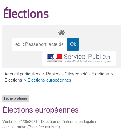
Élections
Accueil particuliers
>
Papiers - Citoyenneté - Élections
>
Élections
>
Élections européennes
Fiche pratique
Élections européennes
Vérifié le 21/05/2021 - Direction de l'information légale et
administrative (Première ministre)