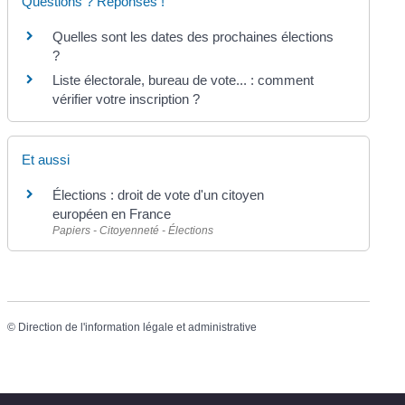
Questions ? Réponses !
Quelles sont les dates des prochaines élections
?
Liste électorale, bureau de vote... : comment
vérifier votre inscription ?
Et aussi
Élections : droit de vote d'un citoyen
européen en France
Papiers - Citoyenneté - Élections
©
Direction de l'information légale et administrative