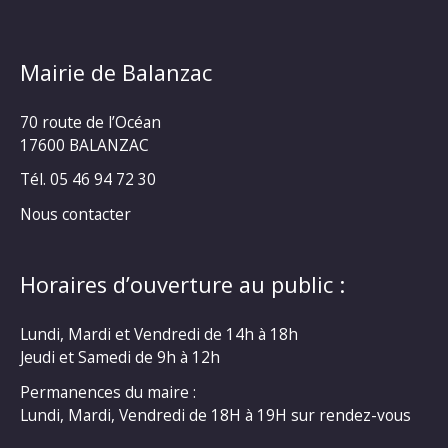
Mairie de Balanzac
70 route de l’Océan
17600 BALANZAC
Tél. 05 46 94 72 30
Nous contacter
Horaires d’ouverture au public :
Lundi, Mardi et Vendredi de 14h à 18h
Jeudi et Samedi de 9h à 12h
Permanences du maire :
Lundi, Mardi, Vendredi de 18H à 19H sur rendez-vous