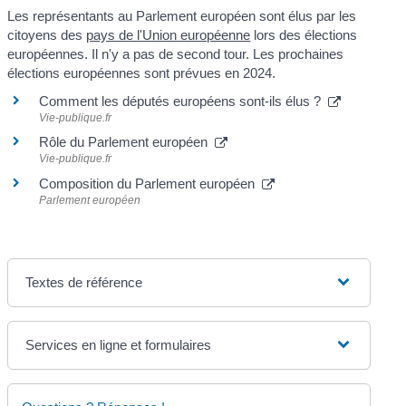
Les représentants au Parlement européen sont élus par les
citoyens des
pays de l'Union européenne
lors des élections
européennes. Il n'y a pas de second tour. Les prochaines
élections européennes sont prévues en 2024.
Comment les députés européens sont-ils élus ?
Vie-publique.fr
Rôle du Parlement européen
Vie-publique.fr
Composition du Parlement européen
Parlement européen
Textes de référence
Services en ligne et formulaires