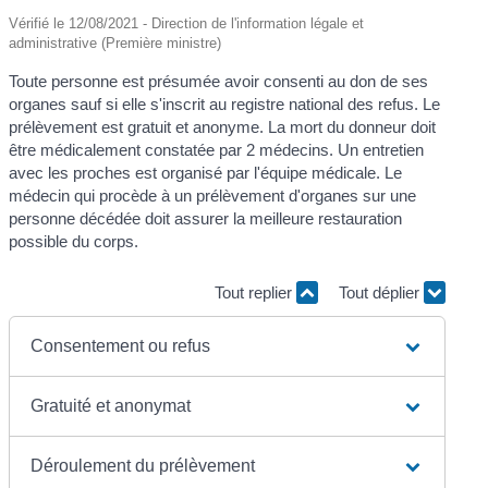
Vérifié le 12/08/2021 - Direction de l'information légale et
administrative (Première ministre)
Toute personne est présumée avoir consenti au don de ses
organes sauf si elle s'inscrit au registre national des refus. Le
prélèvement est gratuit et anonyme. La mort du donneur doit
être médicalement constatée par 2 médecins. Un entretien
avec les proches est organisé par l'équipe médicale. Le
médecin qui procède à un prélèvement d'organes sur une
personne décédée doit assurer la meilleure restauration
possible du corps.
Tout replier
Tout déplier
Consentement ou refus
Gratuité et anonymat
Déroulement du prélèvement