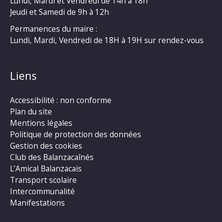
Lundi, Mardi et Vendredi de 14h à 18h
Jeudi et Samedi de 9h à 12h
Permanences du maire :
Lundi, Mardi, Vendredi de 18H à 19H sur rendez-vous
Liens
Accessibilité : non conforme
Plan du site
Mentions légales
Politique de protection des données
Gestion des cookies
Club des Balanzacaînés
L’Amical Balanzacais
Transport scolaire
Intercommunalité
Manifestations