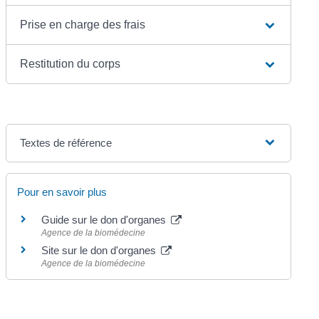
Prise en charge des frais
Restitution du corps
Textes de référence
Pour en savoir plus
Guide sur le don d'organes
Agence de la biomédecine
Site sur le don d'organes
Agence de la biomédecine