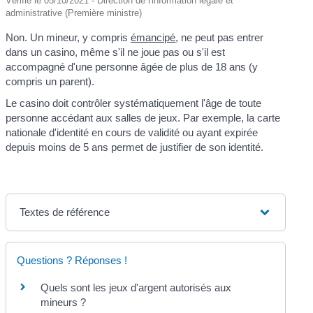
Vérifié le 05/10/2021 - Direction de l'information légale et
administrative (Première ministre)
Non. Un mineur, y compris
émancipé
, ne peut pas entrer
dans un casino, même s'il ne joue pas ou s'il est
accompagné d'une personne âgée de plus de 18 ans (y
compris un parent).
Le casino doit contrôler systématiquement l'âge de toute
personne accédant aux salles de jeux. Par exemple, la carte
nationale d'identité en cours de validité ou ayant expirée
depuis moins de 5 ans permet de justifier de son identité.
Textes de référence
Questions ? Réponses !
Quels sont les jeux d'argent autorisés aux
mineurs ?