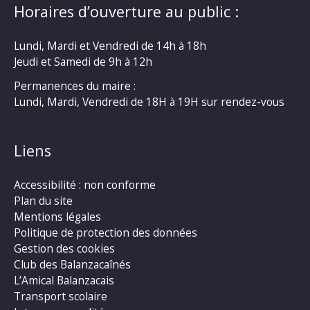
Horaires d’ouverture au public :
Lundi, Mardi et Vendredi de 14h à 18h
Jeudi et Samedi de 9h à 12h
Permanences du maire :
Lundi, Mardi, Vendredi de 18H à 19H sur rendez-vous
Liens
Accessibilité : non conforme
Plan du site
Mentions légales
Politique de protection des données
Gestion des cookies
Club des Balanzacaînés
L’Amical Balanzacais
Transport scolaire