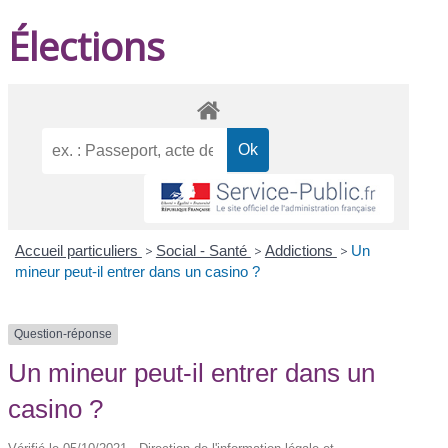
Élections
Accueil particuliers
>
Social - Santé
>
Addictions
>
Un
mineur peut-il entrer dans un casino ?
Question-réponse
Un mineur peut-il entrer dans un
casino ?