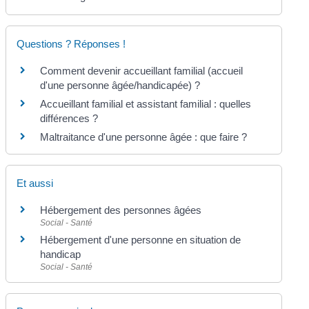
Questions ? Réponses !
Comment devenir accueillant familial (accueil
d'une personne âgée/handicapée) ?
Accueillant familial et assistant familial : quelles
différences ?
Maltraitance d'une personne âgée : que faire ?
Et aussi
Hébergement des personnes âgées
Social - Santé
Hébergement d'une personne en situation de
handicap
Social - Santé