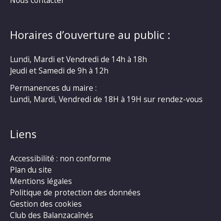
Horaires d’ouverture au public :
Lundi, Mardi et Vendredi de 14h à 18h
Jeudi et Samedi de 9h à 12h
Permanences du maire :
Lundi, Mardi, Vendredi de 18H à 19H sur rendez-vous
Liens
Accessibilité : non conforme
Plan du site
Mentions légales
Politique de protection des données
Gestion des cookies
Club des Balanzacaînés