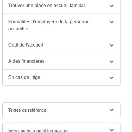
Trouver une place en accueil familial
Formalités d'employeur de la personne
accueillie
Coût de l'accueil
Aides financières
En cas de litige
Textes de référence
Services en ligne et formulaires