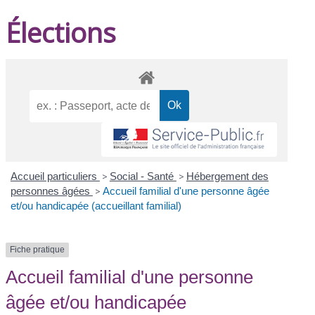
Élections
Accueil particuliers
>
Social - Santé
>
Hébergement des
personnes âgées
>
Accueil familial d'une personne âgée
et/ou handicapée (accueillant familial)
Fiche pratique
Accueil familial d'une personne
âgée et/ou handicapée