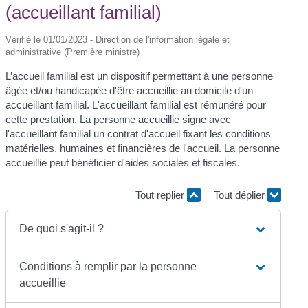
(accueillant familial)
Vérifié le 01/01/2023 - Direction de l'information légale et
administrative (Première ministre)
L’accueil familial est un dispositif permettant à une personne
âgée et/ou handicapée d'être accueillie au domicile d'un
accueillant familial. L'accueillant familial est rémunéré pour
cette prestation. La personne accueillie signe avec
l'accueillant familial un contrat d'accueil fixant les conditions
matérielles, humaines et financières de l'accueil. La personne
accueillie peut bénéficier d'aides sociales et fiscales.
Tout replier
Tout déplier
De quoi s'agit-il ?
Conditions à remplir par la personne
accueillie