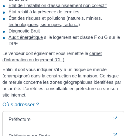
État de l'installation d'assainissement non collectif
État relatif à la présence de termites
État des risques et pollutions (naturels, miniers,
technologiques, sismiques, radon...)
Diagnostic Bruit
Audit énergétique
si le logement est classé F ou G sur le
DPE
Le vendeur doit également vous remettre le
carnet
d'information du logement (CIL)
.
Enfin, il doit vous indiquer s'il y a un risque de mérule
(champignon) dans la construction de la maison. Ce risque
de mérule concerne les zones géographiques identifiées par
un arrêté. L'arrêté est consultable en préfecture ou sur son
site internet.
Où s’adresser ?
Préfecture