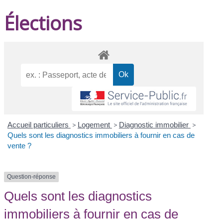
Élections
Accueil particuliers
>
Logement
>
Diagnostic immobilier
>
Quels sont les diagnostics immobiliers à fournir en cas de
vente ?
Question-réponse
Quels sont les diagnostics
immobiliers à fournir en cas de