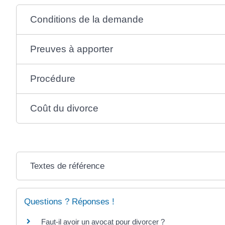
Conditions de la demande
Preuves à apporter
Procédure
Coût du divorce
Textes de référence
Questions ? Réponses !
Faut-il avoir un avocat pour divorcer ?