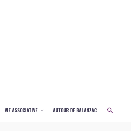
Recher
VIE ASSOCIATIVE
AUTOUR DE BALANZAC