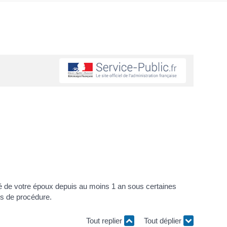
paré de votre époux depuis au moins 1 an sous certaines
s de procédure.
Tout replier
Tout déplier