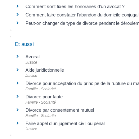
Comment sont fixés les honoraires d'un avocat ?
Comment faire constater l'abandon du domicile conjugal
Peut-on changer de type de divorce pendant le déroulem
Et aussi
Avocat
Justice
Aide juridictionnelle
Justice
Divorce pour acceptation du principe de la rupture du m
Famille - Scolarité
Divorce pour faute
Famille - Scolarité
Divorce par consentement mutuel
Famille - Scolarité
Faire appel d'un jugement civil ou pénal
Justice