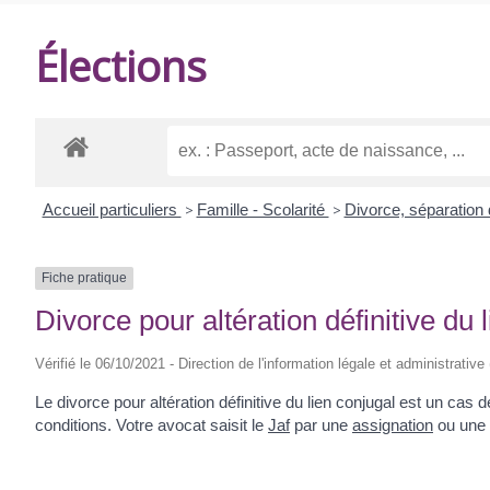
DE
Élections
BALANZAC
Accueil particuliers
>
Famille - Scolarité
>
Divorce, séparation
Fiche pratique
Divorce pour altération définitive du 
Vérifié le 06/10/2021 - Direction de l'information légale et administrative
Le divorce pour altération définitive du lien conjugal est un ca
conditions. Votre avocat saisit le
Jaf
par une
assignation
ou une