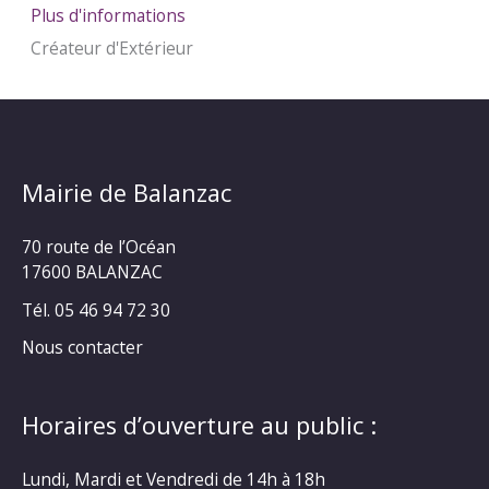
Plus d'informations
Créateur d'Extérieur
Mairie de Balanzac
70 route de l’Océan
17600 BALANZAC
Tél. 05 46 94 72 30
Nous contacter
Horaires d’ouverture au public :
Lundi, Mardi et Vendredi de 14h à 18h