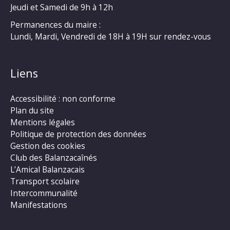
Jeudi et Samedi de 9h à 12h
Permanences du maire :
Lundi, Mardi, Vendredi de 18H à 19H sur rendez-vous
Liens
Accessibilité : non conforme
Plan du site
Mentions légales
Politique de protection des données
Gestion des cookies
Club des Balanzacaînés
L’Amical Balanzacais
Transport scolaire
Intercommunalité
Manifestations