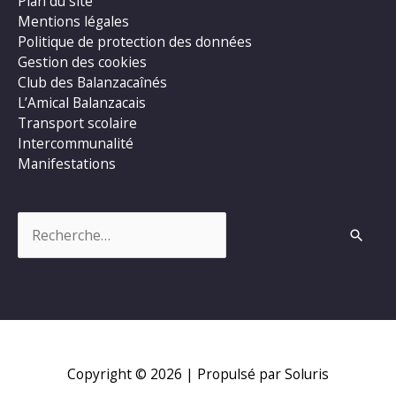
Plan du site
Mentions légales
Politique de protection des données
Gestion des cookies
Club des Balanzacaînés
L’Amical Balanzacais
Transport scolaire
Intercommunalité
Manifestations
Rechercher :
Copyright © 2026
| Propulsé par Soluris