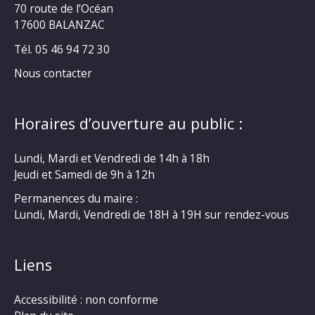
70 route de l’Océan
17600 BALANZAC
Tél. 05 46 94 72 30
Nous contacter
Horaires d’ouverture au public :
Lundi, Mardi et Vendredi de 14h à 18h
Jeudi et Samedi de 9h à 12h
Permanences du maire :
Lundi, Mardi, Vendredi de 18H à 19H sur rendez-vous
Liens
Accessibilité : non conforme