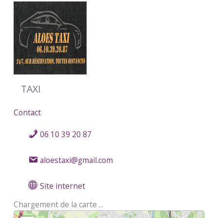
TAXI
Contact
06 10 39 20 87
aloestaxi@gmail.com
Site internet
Chargement de la carte ...