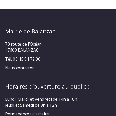
Mairie de Balanzac
70 route de l’Océan
17600 BALANZAC
Tél. 05 46 94 72 30
Nous contacter
Horaires d’ouverture au public :
Lundi, Mardi et Vendredi de 14h à 18h
Jeudi et Samedi de 9h à 12h
Permanences du maire :