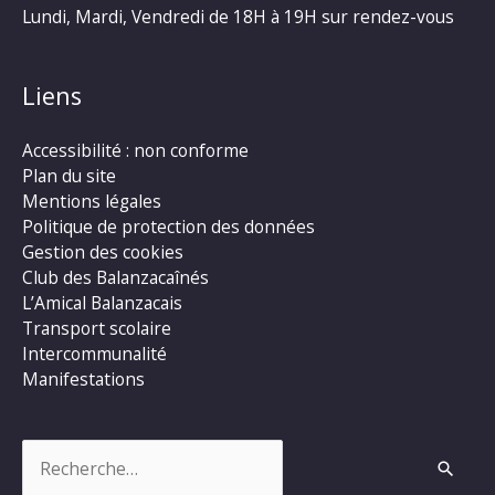
Lundi, Mardi, Vendredi de 18H à 19H sur rendez-vous
Liens
Accessibilité : non conforme
Plan du site
Mentions légales
Politique de protection des données
Gestion des cookies
Club des Balanzacaînés
L’Amical Balanzacais
Transport scolaire
Intercommunalité
Manifestations
Rechercher :