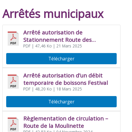
Arrêtés municipaux
Arrêté autorisation de
Stationnement Route des
Boutaudières
PDF
| 47,46 Ko
| 21 Mars 2025
Télécharger
Arrêté autorisation d’un débit
temporaire de boissons Festival
PDF
| 48,20 Ko
| 18 Mars 2025
Télécharger
Règlementation de circulation –
Route de la Moulinette