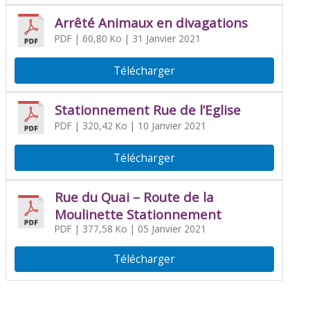
Arrêté Animaux en divagations
PDF
| 60,80 Ko
| 31 Janvier 2021
Télécharger
Stationnement Rue de l’Eglise
PDF
| 320,42 Ko
| 10 Janvier 2021
Télécharger
Rue du Quai – Route de la
Moulinette Stationnement
PDF
| 377,58 Ko
| 05 Janvier 2021
Télécharger