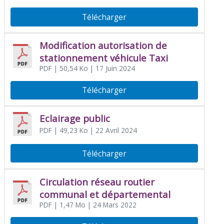
Télécharger
Modification autorisation de
stationnement véhicule Taxi
PDF
| 50,54 Ko
| 17 Juin 2024
Télécharger
Eclairage public
PDF
| 49,23 Ko
| 22 Avril 2024
Télécharger
Circulation réseau routier
communal et départemental
PDF
| 1,47 Mo
| 24 Mars 2022