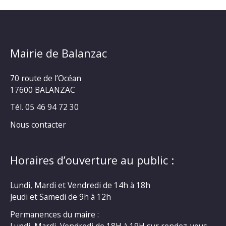
Mairie de Balanzac
70 route de l’Océan
17600 BALANZAC
Tél. 05 46 94 72 30
Nous contacter
Horaires d’ouverture au public :
Lundi, Mardi et Vendredi de 14h à 18h
Jeudi et Samedi de 9h à 12h
Permanences du maire :
Lundi, Mardi, Vendredi de 18H à 19H sur rendez-vous