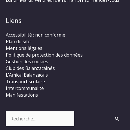
Liens
Accessibilité : non conforme
Plan du site
Mentions légales
Politique de protection des données
Gestion des cookies
Club des Balanzacaînés
L’Amical Balanzacais
Transport scolaire
Intercommunalité
Manifestations
Rechercher :