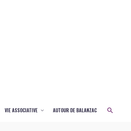
Recher
VIE ASSOCIATIVE
AUTOUR DE BALANZAC