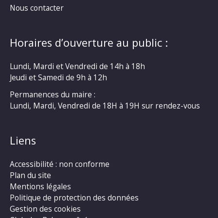
Nous contacter
Horaires d’ouverture au public :
Lundi, Mardi et Vendredi de 14h à 18h
Jeudi et Samedi de 9h à 12h
Permanences du maire :
Lundi, Mardi, Vendredi de 18H à 19H sur rendez-vous
Liens
Accessibilité : non conforme
Plan du site
Mentions légales
Politique de protection des données
Gestion des cookies