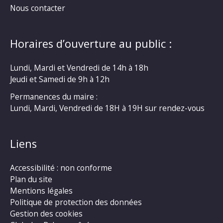
Nous contacter
Horaires d’ouverture au public :
Lundi, Mardi et Vendredi de 14h à 18h
Jeudi et Samedi de 9h à 12h
Permanences du maire :
Lundi, Mardi, Vendredi de 18H à 19H sur rendez-vous
Liens
Accessibilité : non conforme
Plan du site
Mentions légales
Politique de protection des données
Gestion des cookies