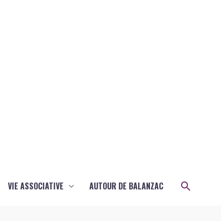
Recher
VIE ASSOCIATIVE
AUTOUR DE BALANZAC